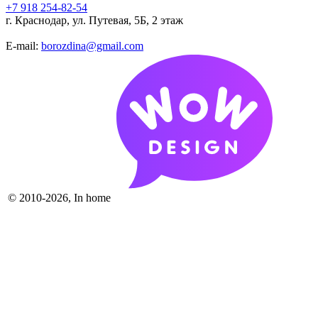
+7 918 254-82-54
г. Краснодар, ул. Путевая, 5Б, 2 этаж
E-mail:
borozdina@gmail.com
© 2010-2026, In home