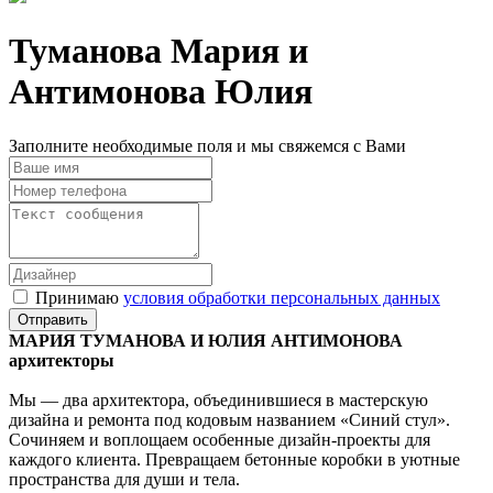
Туманова Мария и
Антимонова Юлия
Заполните необходимые поля и мы свяжемся с Вами
Принимаю
условия обработки персональных данных
МАРИЯ ТУМАНОВА И ЮЛИЯ АНТИМОНОВА
архитекторы
Мы — два архитектора, объединившиеся в мастерскую
дизайна и ремонта под кодовым названием «Синий стул».
Сочиняем и воплощаем особенные дизайн-проекты для
каждого клиента. Превращаем бетонные коробки в уютные
пространства для души и тела.