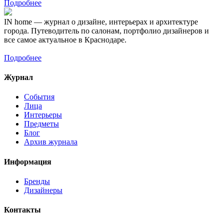
Подробнее
IN home — журнал о дизайне, интерьерах и архитектуре
города. Путеводитель по салонам, портфолио дизайнеров и
все самое актуальное в Краснодаре.
Подробнее
Журнал
События
Лица
Интерьеры
Предметы
Блог
Архив журнала
Информация
Бренды
Дизайнеры
Контакты