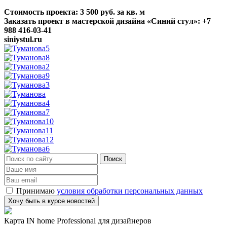
Стоимость проекта: 3 500 руб. за кв. м
Заказать проект в мастерской дизайна «Синий стул»:
+7
988 416-03-41
siniystul.ru
Принимаю
условия обработки персональных данных
Карта IN home Professional для дизайнеров