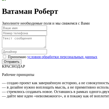
Ватаман Роберт
Заполните необходимые поля и мы свяжемся с Вами
Принимаю
условия обработки персональных данных
КРАСНОДАР
Рабочие принципы
— создаю проект как завершённую историю, а не совокупност
— в дизайне нужно воплощать мысль, а не примитивно исполь
— стремлюсь создавать новое. Оставшись в рамках одного-двух
— дайте мне идею «невозможного», и я покажу как её воплоти