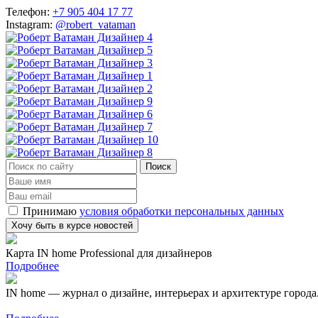
Телефон:
+7 905 404 17 77
Instagram:
@robert_vataman
Принимаю
условия обработки персональных данных
Карта IN home Professional для дизайнеров
Подробнее
IN home — журнал о дизайне, интерьерах и архитектуре города