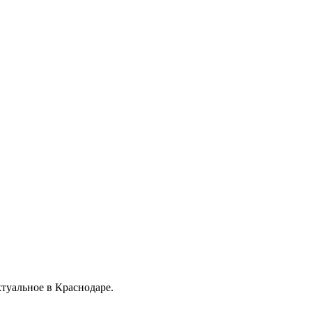
ктуальное в Краснодаре.