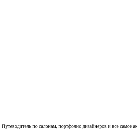
. Путеводитель по салонам, портфолио дизайнеров и все самое а