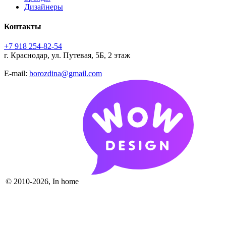
Дизайнеры
Контакты
+7 918 254-82-54
г. Краснодар, ул. Путевая, 5Б, 2 этаж
E-mail:
borozdina@gmail.com
© 2010-2026, In home