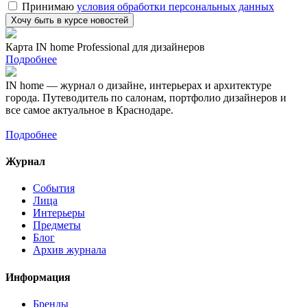
Принимаю
условия обработки персональных данных
Карта IN home Professional для дизайнеров
Подробнее
IN home — журнал о дизайне, интерьерах и архитектуре
города. Путеводитель по салонам, портфолио дизайнеров и
все самое актуальное в Краснодаре.
Подробнее
Журнал
События
Лица
Интерьеры
Предметы
Блог
Архив журнала
Информация
Бренды