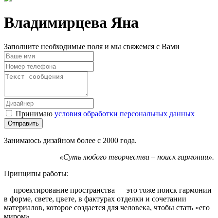
Владимирцева Яна
Заполните необходимые поля и мы свяжемся с Вами
Принимаю
условия обработки персональных данных
Занимаюсь дизайном более с 2000 года.
«Суть любого творчества – поиск гармонии».
Принципы работы:
— проектирование пространства — это тоже поиск гармонии
в форме, свете, цвете, в фактурах отделки и сочетании
материалов, которое создается для человека, чтобы стать «его
миром».