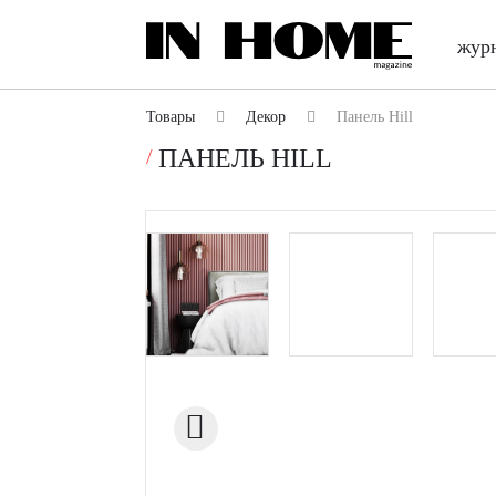
жур
Товары
Декор
Панель Hill
ПАНЕЛЬ HILL