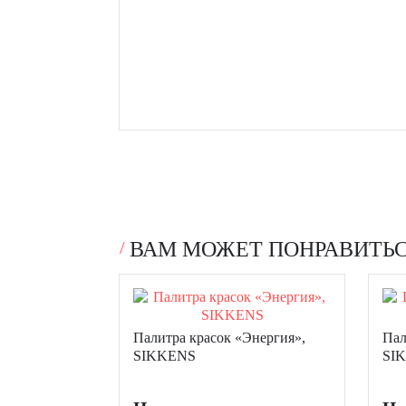
ВАМ МОЖЕТ ПОНРАВИТЬ
Палитра красок «Энергия»,
Пал
SIKKENS
SI