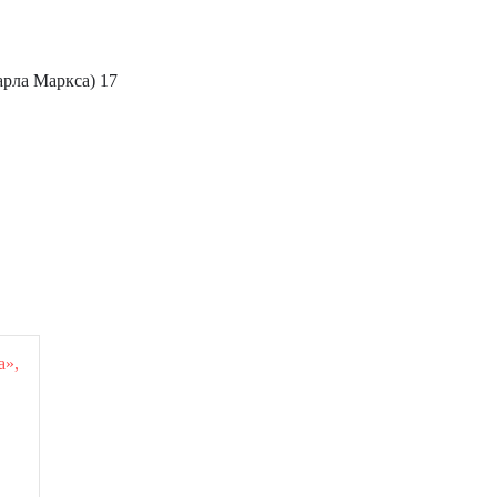
арла Маркса) 17