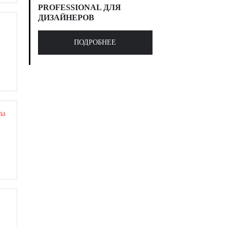
PROFESSIONAL ДЛЯ
ДИЗАЙНЕРОВ
ПОДРОБНЕЕ
a