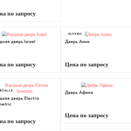
на по запросу
ALVERO
дная дверь Israel
Дверь Анна
на по запросу
Цена по запросу
RTALLE
Дверь Афина
дная дверь Electra
metric
Цена по запросу
на по запросу