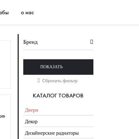
абы
о нас
Бренд
ПОКАЗАТЬ
КАТАЛОГ ТОВАРОВ
Двери
tom
Декор
Дизайнерские радиаторы