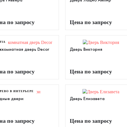
рь Ривьера
Дверь Лацио Ампир
на по запросу
Цена по запросу
FIA
комнатная дверь Decor
Дверь Виктория
на по запросу
Цена по запросу
РЕВО В ИНТЕРЬЕРЕ
дные двери
Дверь Елизавета
на по запросу
Цена по запросу