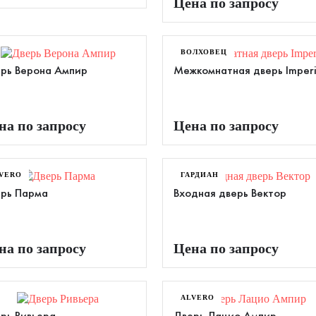
Цена по запросу
ВОЛХОВЕЦ
рь Верона Ампир
Межкомнатная дверь Imperi
на по запросу
Цена по запросу
VERO
ГАРДИАН
рь Парма
Входная дверь Вектор
на по запросу
Цена по запросу
ALVERO