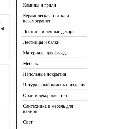
Камины и грили
Керамическая плитка и
керамогранит
al
Лепнина и лепные декоры
Лестницы и балки
Материалы для фасада
Мебель
Напольные покрытия
Натуральный камень и изделия
Обои и декор для стен
Сантехника и мебель для
ванной
Свет