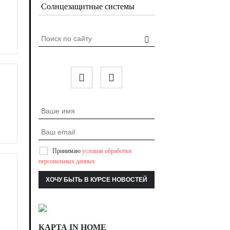
Солнцезащитные системы
Принимаю
условия обработки
персональных данных
КАРТА IN HOME