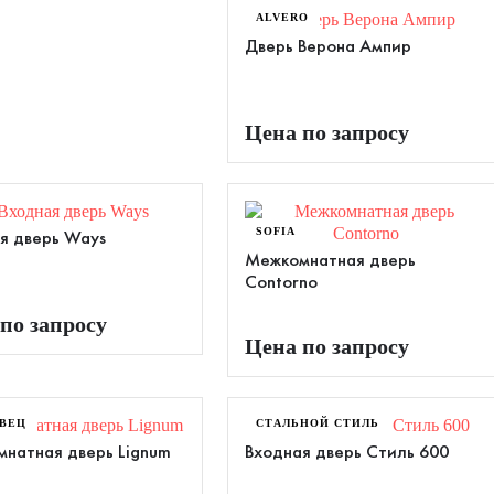
ALVERO
Дверь Верона Ампир
Цена по запросу
SOFIA
я дверь Ways
Межкомнатная дверь
Contorno
по запросу
Цена по запросу
ВЕЦ
СТАЛЬНОЙ СТИЛЬ
натная дверь Lignum
Входная дверь Стиль 600