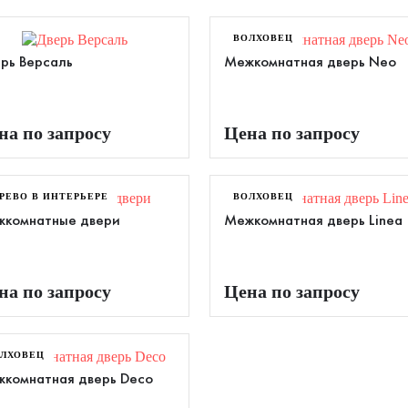
ВОЛХОВЕЦ
рь Версаль
Межкомнатная дверь Neo
на по запросу
Цена по запросу
РЕВО В ИНТЕРЬЕРЕ
ВОЛХОВЕЦ
комнатные двери
Межкомнатная дверь Linea
на по запросу
Цена по запросу
ЛХОВЕЦ
комнатная дверь Deco