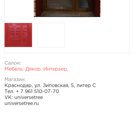
Салон:
Мебель. Декор. Интерьер.
Магазин:
Краснодар, ул. Зиповская, 5, литер С
Тел. + 7 961 510-07-70
VK: universetree
universetree.ru