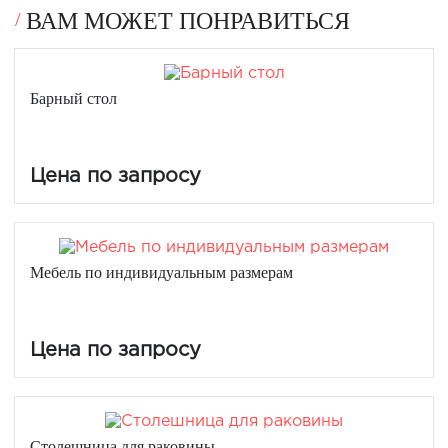
ВАМ МОЖЕТ ПОНРАВИТЬСЯ
Барный стол
Цена по запросу
Мебель по индивидуальным размерам
Цена по запросу
Столешница для раковины