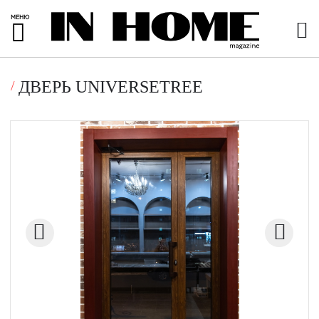
МЕНЮ
ДВЕРЬ UNIVERSETREE