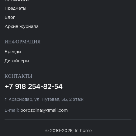
Предметы
Блог
Архив журнала
ИНФОРМАЦИЯ
Бренды
Дизайнеры
КОНТАКТЫ
+7 918 254-82-54
г. Краснодар, ул. Путевая, 5Б, 2 этаж
E-mail:
borozdina@gmail.com
© 2010-2026, In home