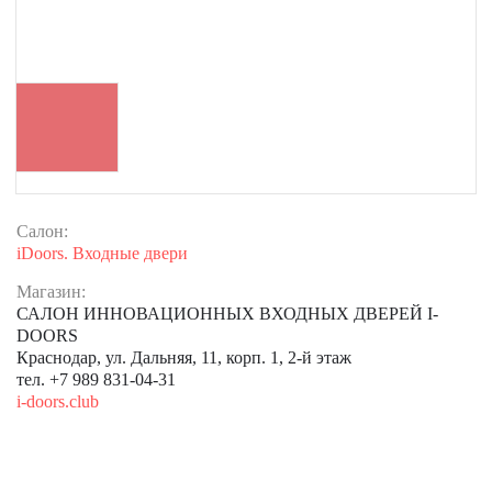
Салон:
iDoors. Входные двери
Магазин:
САЛОН ИННОВАЦИОННЫХ ВХОДНЫХ ДВЕРЕЙ I-
DOORS
Краснодар, ул. Дальняя, 11, корп. 1, 2-й этаж
тел. +7 989 831-04-31
i-doors.club