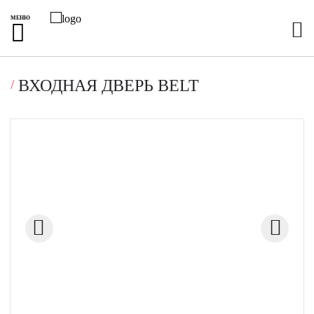
МЕНЮ
ВХОДНАЯ ДВЕРЬ BELT