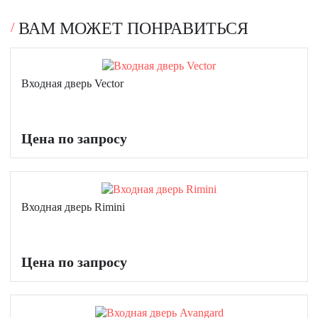
ВАМ МОЖЕТ ПОНРАВИТЬСЯ
Входная дверь Vector
Цена по запросу
Входная дверь Rimini
Цена по запросу