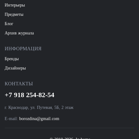
Интерьеры
Предметы
Блог
Архив журнала
ИНФОРМАЦИЯ
Бренды
Дизайнеры
КОНТАКТЫ
+7 918 254-82-54
г. Краснодар, ул. Путевая, 5Б, 2 этаж
E-mail:
borozdina@gmail.com