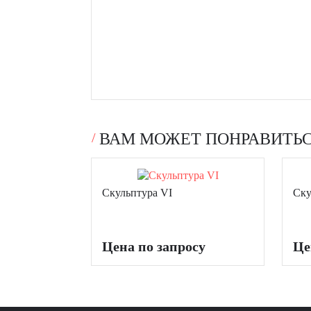
ВАМ МОЖЕТ ПОНРАВИТЬ
Скульптура VI
Ску
Цена по запросу
Це