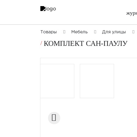
жур
Товары
Мебель
Для улицы
КОМПЛЕКТ САН-ПАУЛУ