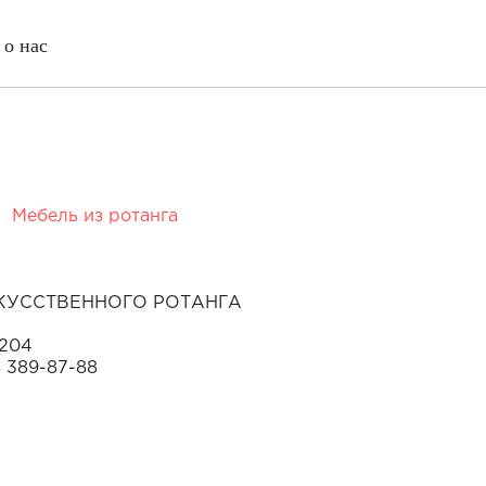
о нас
Мебель из ротанга
КУССТВЕННОГО РОТАНГА
 204
8 389-87-88