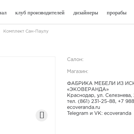
нал
клуб производителей
дизайнеры
прорабы
Комплект Сан-Паулу
Салон:
Магазин:
ФАБРИКА МЕБЕЛИ ИЗ ИС
«ЭКОВЕРАНДА»
Краснодар, ул. Селезнева,
тел. (861) 231-25-88, +7 98
ecoveranda.ru
Telegram и VK: ecoveranda