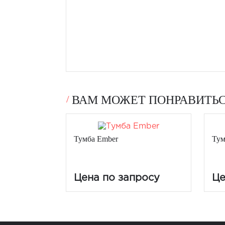
ВАМ МОЖЕТ ПОНРАВИТЬ
Тумба Ember
Тум
Цена по запросу
Це