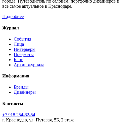
города. Путеводитель по салонам, портфолио дизайнеров и
все самое актуальное в Краснодаре.
Подробнее
Журнал
События
Лица
Интерьеры
Предметы
Блог
Архив журнала
Информация
Бренды
Дизайнеры
Контакты
+7 918 254-82-54
г. Краснодар, ул. Путевая, 5Б, 2 этаж