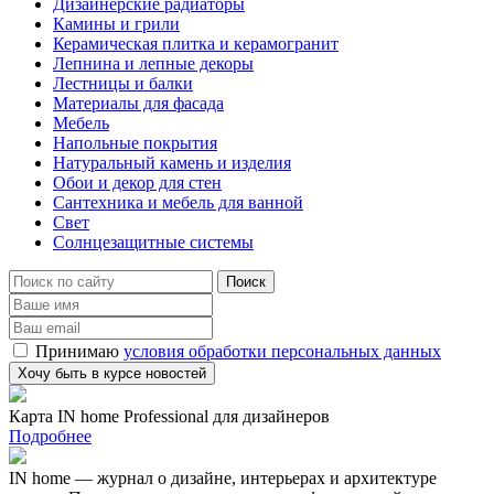
Дизайнерские радиаторы
Камины и грили
Керамическая плитка и керамогранит
Лепнина и лепные декоры
Лестницы и балки
Материалы для фасада
Мебель
Напольные покрытия
Натуральный камень и изделия
Обои и декор для стен
Сантехника и мебель для ванной
Свет
Солнцезащитные системы
Принимаю
условия обработки персональных данных
Карта IN home Professional для дизайнеров
Подробнее
IN home — журнал о дизайне, интерьерах и архитектуре