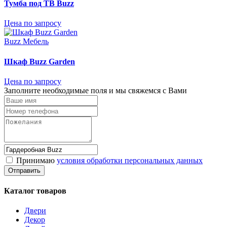
Тумба под ТВ Buzz
Цена по запросу
Buzz Мебель
Шкаф Buzz Garden
Цена по запросу
Заполните необходимые поля и мы свяжемся с Вами
Принимаю
условия обработки персональных данных
Каталог товаров
Двери
Декор