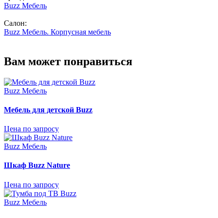
Buzz Мебель
Салон:
Buzz Мебель. Корпусная мебель
Вам может понравиться
Buzz Мебель
Мебель для детской Buzz
Цена по запросу
Buzz Мебель
Шкаф Buzz Nature
Цена по запросу
Buzz Мебель