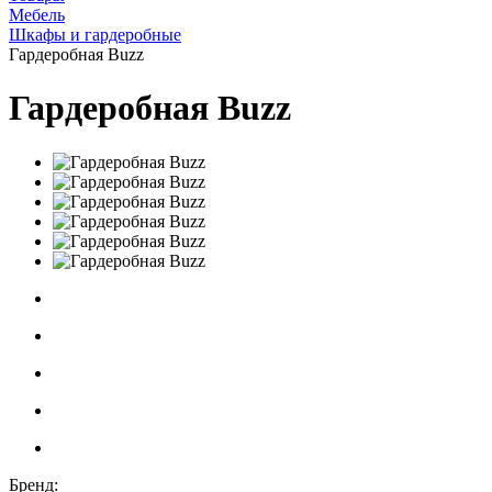
Мебель
Шкафы и гардеробные
Гардеробная Buzz
Гардеробная Buzz
Бренд: