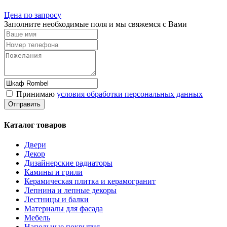
Цена по запросу
Заполните необходимые поля и мы свяжемся с Вами
Принимаю
условия обработки персональных данных
Каталог товаров
Двери
Декор
Дизайнерские радиаторы
Камины и грили
Керамическая плитка и керамогранит
Лепнина и лепные декоры
Лестницы и балки
Материалы для фасада
Мебель
Напольные покрытия