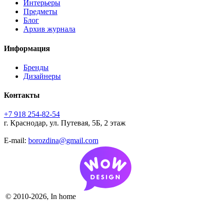
Интерьеры
Предметы
Блог
Архив журнала
Информация
Бренды
Дизайнеры
Контакты
+7 918 254-82-54
г. Краснодар, ул. Путевая, 5Б, 2 этаж
E-mail:
borozdina@gmail.com
© 2010-2026, In home