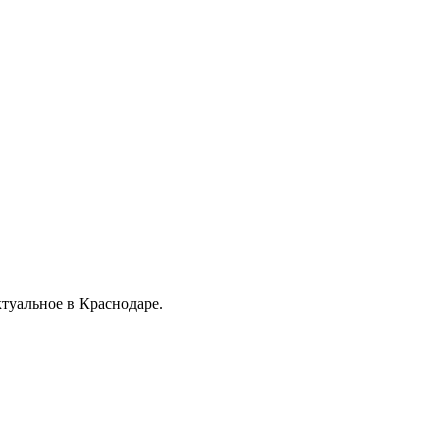
ктуальное в Краснодаре.