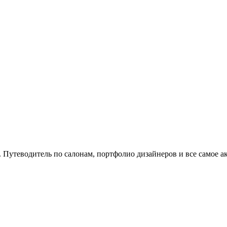
. Путеводитель по салонам, портфолио дизайнеров и все самое а