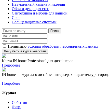
Натуральный камень и изделия
Обои и декор для стен
Сантехника и мебель для ванной
Свет
Солнцезащитные системы
Принимаю
условия обработки персональных данных
Карта IN home Professional для дизайнеров
Подробнее
IN home — журнал о дизайне, интерьерах и архитектуре города
Подробнее
Журнал
События
Лица