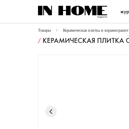
жур
Товары
Керамическая плитка и керамогранит
КЕРАМИЧЕСКАЯ ПЛИТКА C