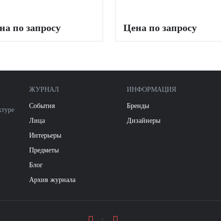
на по запросу
Цена по запросу
ЖУРНАЛ
ИНФОРМАЦИЯ
События
Бренды
ктуре
Лица
Дизайнеры
Интерьеры
Предметы
Блог
Архив журнала