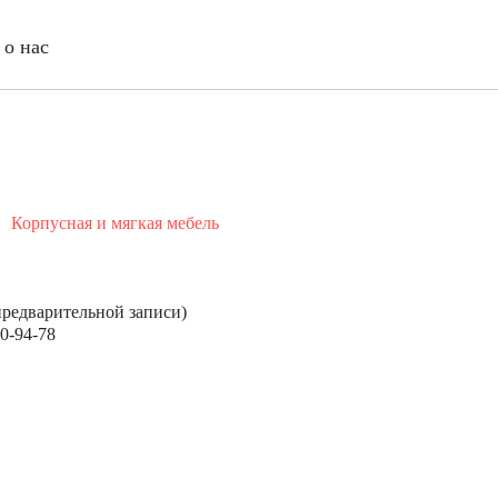
о нас
Корпусная и мягкая мебель
 предварительной записи)
80-94-78