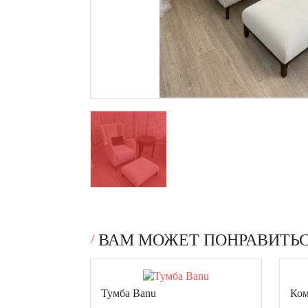
ВАМ МОЖЕТ ПОНРАВИТЬ
Тумба Banu
Ком