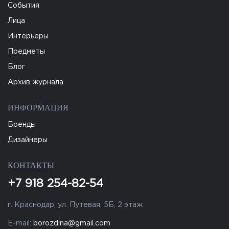
События
Лица
Интерьеры
Предметы
Блог
Архив журнала
ИНФОРМАЦИЯ
Бренды
Дизайнеры
КОНТАКТЫ
+7 918 254-82-54
г. Краснодар, ул. Путевая, 5Б, 2 этаж
E-mail:
borozdina@gmail.com