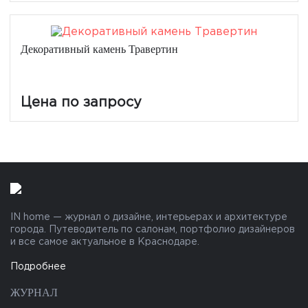
Декоративный камень Травертин
Цена по запросу
IN home — журнал о дизайне, интерьерах и архитектуре
города. Путеводитель по салонам, портфолио дизайнеров
и все самое актуальное в Краснодаре.
Подробнее
ЖУРНАЛ