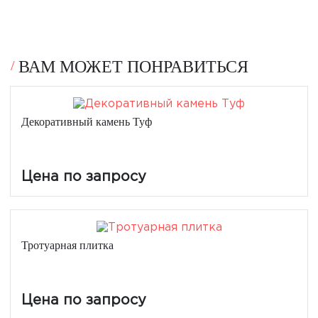
ВАМ МОЖЕТ ПОНРАВИТЬСЯ
Декоративный камень Туф
Цена по запросу
Тротуарная плитка
Цена по запросу