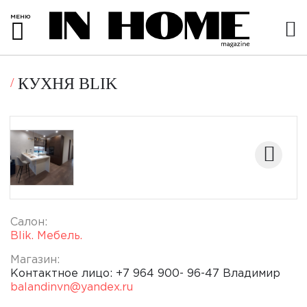
МЕНЮ
КУХНЯ BLIK
Салон:
Blik. Мебель.
Магазин:
Контактное лицо: +7 964 900- 96-47 Владимир
balandinvn@yandex.ru