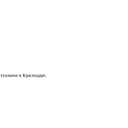
ктуальное в Краснодаре.