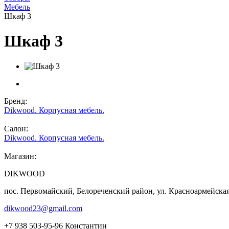
Мебель
Шкаф 3
Шкаф 3
Бренд:
Dikwood. Корпусная мебель.
Салон:
Dikwood. Корпусная мебель.
Магазин:
DIKWOOD
пос. Первомайский, Белореченский район, ул. Красноармейская
dikwood23@gmail.com
+7 938 503-95-96 Константин