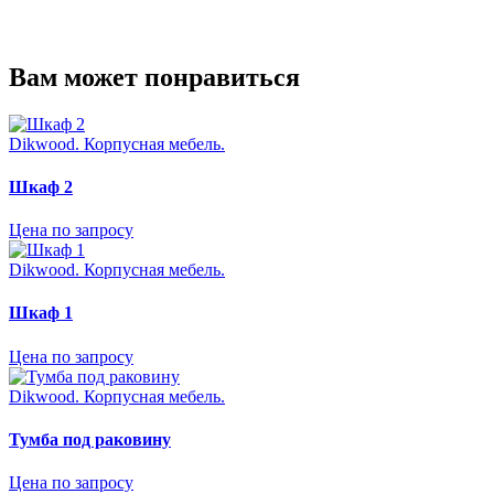
Вам может понравиться
Dikwood. Корпусная мебель.
Шкаф 2
Цена по запросу
Dikwood. Корпусная мебель.
Шкаф 1
Цена по запросу
Dikwood. Корпусная мебель.
Тумба под раковину
Цена по запросу