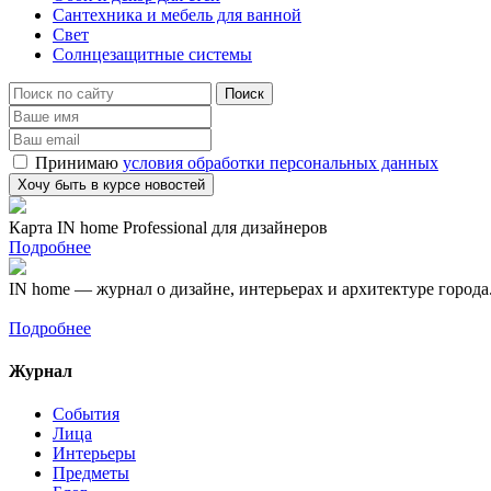
Сантехника и мебель для ванной
Свет
Солнцезащитные системы
Принимаю
условия обработки персональных данных
Карта IN home Professional для дизайнеров
Подробнее
IN home — журнал о дизайне, интерьерах и архитектуре города
Подробнее
Журнал
События
Лица
Интерьеры
Предметы