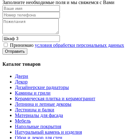
Заполните необходимые поля и мы свяжемся с Вами
Принимаю
условия обработки персональных данных
Каталог товаров
Двери
Декор
Дизайнерские радиаторы
Камины и грили
Керамическая плитка и керамогранит
Лепнина и лепные декоры
Лестницы и балки
Материалы для фасада
Мебель
Напольные покрытия
Натуральный камень и изделия
Обои и декор для стен