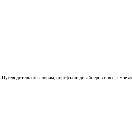
. Путеводитель по салонам, портфолио дизайнеров и все самое а