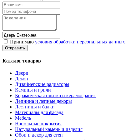
Принимаю
условия обработки персональных данных
Каталог товаров
Двери
Декор
Дизайнерские радиаторы
Камины и грили
Керамическая плитка и керамогранит
Лепнина и лепные декоры
Лестницы и балки
Материалы для фасада
Мебель
Напольные покрытия
Натуральный камень и изделия
Обои и декор для стен