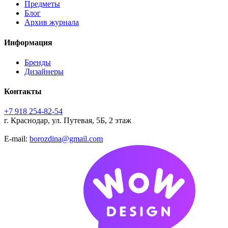
Предметы
Блог
Архив журнала
Информация
Бренды
Дизайнеры
Контакты
+7 918 254-82-54
г. Краснодар, ул. Путевая, 5Б, 2 этаж
E-mail:
borozdina@gmail.com