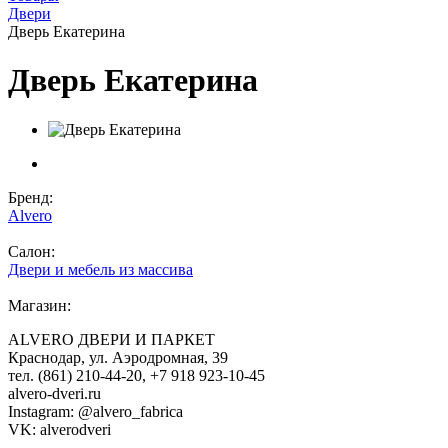
Двери
Дверь Екатерина
Дверь Екатерина
Бренд:
Alvero
Салон:
Двери и мебель из массива
Магазин:
ALVERO ДВЕРИ И ПАРКЕТ
Краснодар, ул. Аэродромная, 39
тел. (861) 210-44-20, +7 918 923-10-45
alvero-dveri.ru
Instagram: @alvero_fabrica
VK: alverodveri