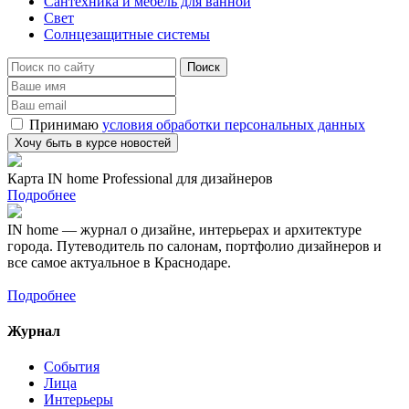
Сантехника и мебель для ванной
Свет
Солнцезащитные системы
Принимаю
условия обработки персональных данных
Карта IN home Professional для дизайнеров
Подробнее
IN home — журнал о дизайне, интерьерах и архитектуре
города. Путеводитель по салонам, портфолио дизайнеров и
все самое актуальное в Краснодаре.
Подробнее
Журнал
События
Лица
Интерьеры