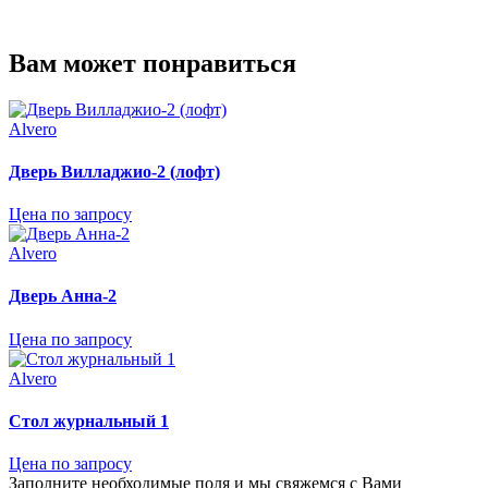
Вам может понравиться
Alvero
Дверь Вилладжио-2 (лофт)
Цена по запросу
Alvero
Дверь Анна-2
Цена по запросу
Alvero
Стол журнальный 1
Цена по запросу
Заполните необходимые поля и мы свяжемся с Вами