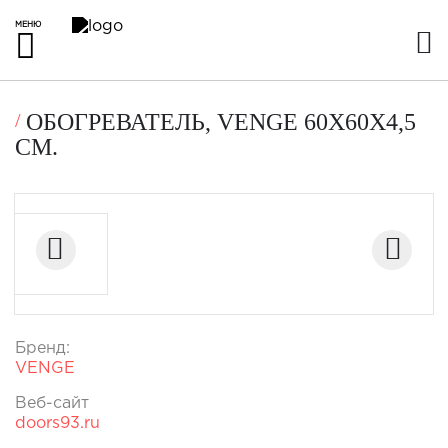
МЕНЮ
ОБОГРЕВАТЕЛЬ, VENGE 60Х60Х4,5
СМ.
Бренд:
VENGE
Веб-сайт
doors93.ru