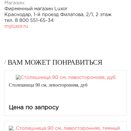
Магазин:
Фирменный магазин Luxor
Краснодар, 1-й проезд Филатова, 2/1, 2 этаж
тел. 8 800 551-65-34
myluxor.ru
ВАМ МОЖЕТ ПОНРАВИТЬСЯ
Столешница 90 см, левосторонняя, дуб
Цена по запросу