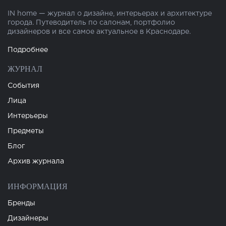
IN home — журнал о дизайне, интерьерах и архитектуре
города. Путеводитель по салонам, портфолио
дизайнеров и все самое актуальное в Краснодаре.
Подробнее
ЖУРНАЛ
События
Лица
Интерьеры
Предметы
Блог
Архив журнала
ИНФОРМАЦИЯ
Бренды
Дизайнеры