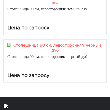
Столешница 90 см, левосторонняя, темный вяз
Цена по запросу
Столешница 90 см, левосторонняя, черный дуб
Цена по запросу