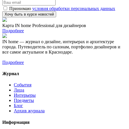
Принимаю
условия обработки персональных данных
Карта IN home Professional для дизайнеров
Подробнее
IN home — журнал о дизайне, интерьерах и архитектуре
города. Путеводитель по салонам, портфолио дизайнеров и
все самое актуальное в Краснодаре.
Подробнее
Журнал
События
Лица
Интерьеры
Предметы
Блог
Архив журнала
Информация