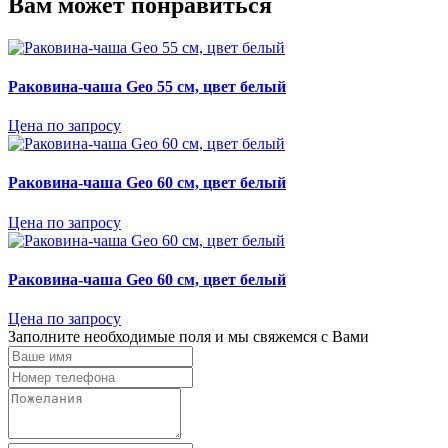
Вам может понравиться
Раковина-чаша Geo 55 см, цвет белый
Цена по запросу
Раковина-чаша Geo 60 см, цвет белый
Цена по запросу
Раковина-чаша Geo 60 см, цвет белый
Цена по запросу
Заполните необходимые поля и мы свяжемся с Вами