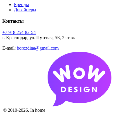
Бренды
Дизайнеры
Контакты
+7 918 254-82-54
г. Краснодар, ул. Путевая, 5Б, 2 этаж
E-mail:
borozdina@gmail.com
© 2010-2026, In home