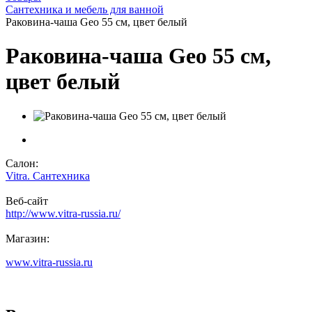
Сантехника и мебель для ванной
Раковина-чаша Geo 55 см, цвет белый
Раковина-чаша Geo 55 см,
цвет белый
Салон:
Vitra. Сантехника
Веб-сайт
http://www.vitra-russia.ru/
Магазин:
www.vitra-russia.ru