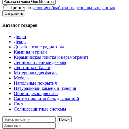
Принимаю
условия обработки персональных данных
Каталог товаров
Двери
Декор
Дизайнерские радиаторы
Камины и грили
Керамическая плитка и керамогранит
Лепнина и лепные декоры
Лестницы и балки
Материалы для фасада
Мебель
Напольные покрытия
Натуральный камень и изделия
Обои и декор для стен
Сантехника и мебель для ванной
Свет
Солнцезащитные системы