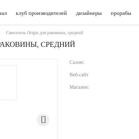
нал
клуб производителей
дизайнеры
прорабы
Смеситель Origin для раковины, средний
РАКОВИНЫ, СРЕДНИЙ
Салон:
Веб-сайт
Магазин: