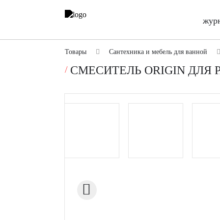
жур
Товары
Сантехника и мебель для ванной
СМЕСИТЕЛЬ ORIGIN ДЛЯ 