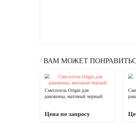
ВАМ МОЖЕТ ПОНРАВИТЬ
Смеситель Origin для
Сме
раковины, матовый черный
рак
Цена по запросу
Це