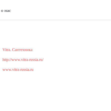
о нас
Vitra. Сантехника
http://www.vitra-russia.ru/
www.vitra-russia.ru