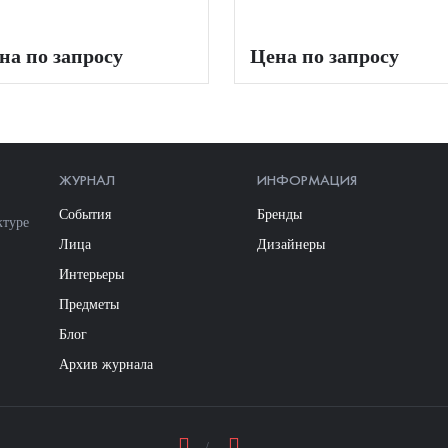
на по запросу
Цена по запросу
ЖУРНАЛ
ИНФОРМАЦИЯ
События
Бренды
ктуре
Лица
Дизайнеры
Интерьеры
Предметы
Блог
Архив журнала