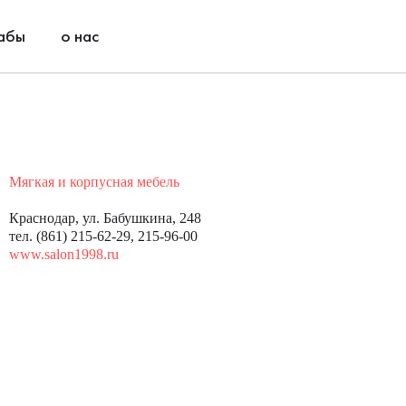
абы
о нас
Мягкая и корпусная мебель
Краснодар, ул. Бабушкина, 248
тел. (861) 215-62-29, 215-96-00
www.salon1998.ru