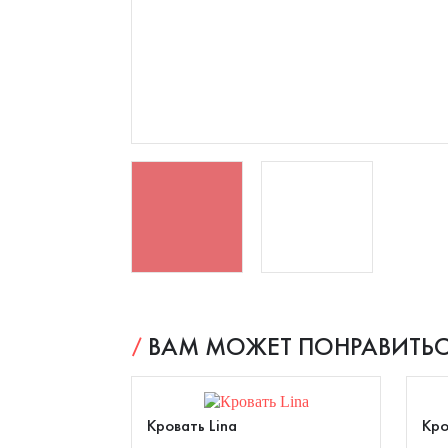
ВАМ МОЖЕТ ПОНРАВИТЬС
Кровать Lina
Кро