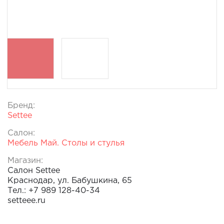
Бренд:
Settee
Салон:
Мебель Май. Столы и стулья
Магазин:
Салон Settee
Краснодар, ул. Бабушкина, 65
Тел.: +7 989 128-40-34
setteee.ru