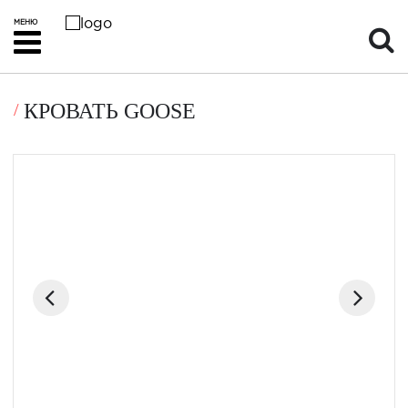
МЕНЮ
КРОВАТЬ GOOSE