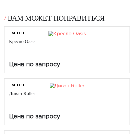
ВАМ МОЖЕТ ПОНРАВИТЬСЯ
SETTEE
Кресло Oasis
Цена по запросу
SETTEE
Диван Roller
Цена по запросу