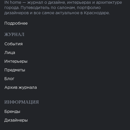
IN home — журнал о дизайне, интерьерах и архитектуре
города. Путеводитель по салонам, портфолио
дизайнеров и все самое актуальное в Краснодаре.
Подробнее
ЖУРНАЛ
События
Лица
Интерьеры
Предметы
Блог
Архив журнала
ИНФОРМАЦИЯ
Бренды
Дизайнеры