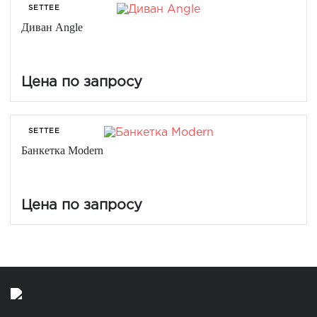
SETTEE
Диван Angle
Цена по запросу
SETTEE
Банкетка Modern
Цена по запросу