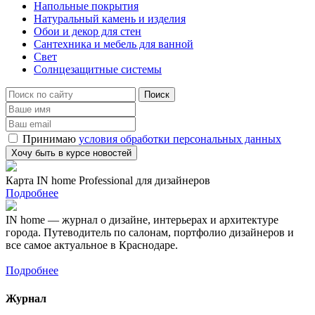
Напольные покрытия
Натуральный камень и изделия
Обои и декор для стен
Сантехника и мебель для ванной
Свет
Солнцезащитные системы
Принимаю
условия обработки персональных данных
Карта IN home Professional для дизайнеров
Подробнее
IN home — журнал о дизайне, интерьерах и архитектуре
города. Путеводитель по салонам, портфолио дизайнеров и
все самое актуальное в Краснодаре.
Подробнее
Журнал