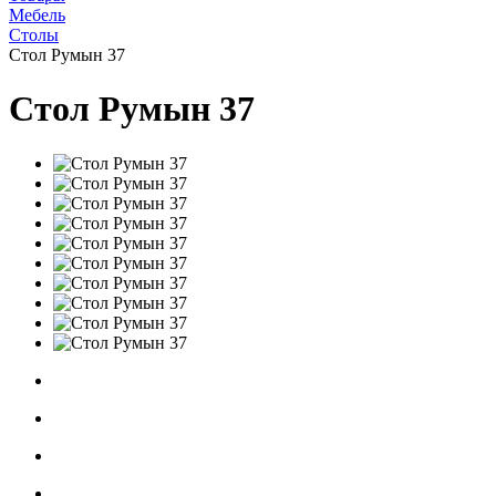
Мебель
Столы
Стол Румын 37
Стол Румын 37