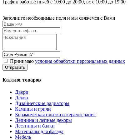
График работы: пн-сб с 10:00 до 20:00, вс с 10:00 до 19:00
Заполните необходимые поля и мы свяжемся с Вами
Принимаю
условия обработки персональных данных
Каталог товаров
Двери
Декор
Дизайнерские радиаторы
Камины и грили
Керамическая плитка и керамогранит
Лепнина и лепные декоры
Лестницы и балки
Материалы для фасада
Мебель