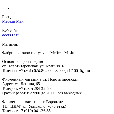
Бренд:
Мебель Май
Веб-сайт
doors93.ru
Магазин:
Фабрика столов и стульев «Мебель Май»
Основное производство:
ст. Новотитаровская, ул. Крайняя 18/Г
Телефон: +7 (861) 624-86-00, c 8:00 до 17:00, будни
Фирменный магазин в ст. Новотитаровская:
Адрес: ул. Ленина, 65
Телефон: +7 (989) 284-32-69
График работы: с 9:00 до 20:00, без выходных
Фирменный магазин в г. Воронеж:
ТЦ "ЦДМ" ул. Урицкого, 70 (3 этаж)
Телефон: +7 (910) 041-26-65