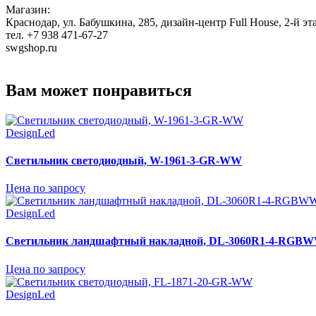
Магазин:
Краснодар, ул. Бабушкина, 285, дизайн-центр Full House, 2-й эт
тел. +7 938 471-67-27
swgshop.ru
Вам может понравиться
DesignLed
Светильник светодиодный, W-1961-3-GR-WW
Цена по запросу
DesignLed
Светильник ландшафтный накладной, DL-3060R1-4-RGBW
Цена по запросу
DesignLed