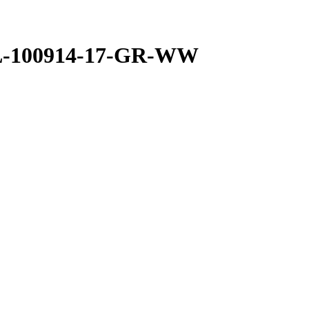
FL-100914-17-GR-WW