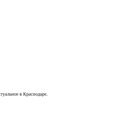
ктуальное в Краснодаре.