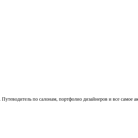
. Путеводитель по салонам, портфолио дизайнеров и все самое а