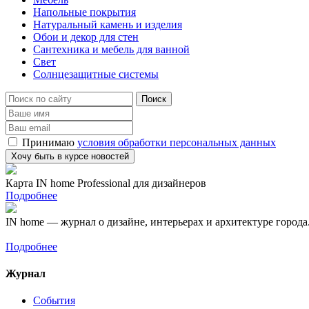
Напольные покрытия
Натуральный камень и изделия
Обои и декор для стен
Сантехника и мебель для ванной
Свет
Солнцезащитные системы
Принимаю
условия обработки персональных данных
Карта IN home Professional для дизайнеров
Подробнее
IN home — журнал о дизайне, интерьерах и архитектуре города
Подробнее
Журнал
События