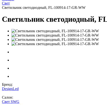
Свет
Светильник светодиодный, FL-100914-17-GR-WW
Светильник светодиодный, 
Бренд:
DesignLed
Салон:
Свет SWG