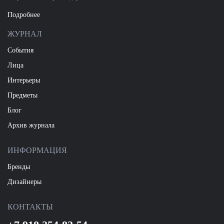
Подробнее
ЖУРНАЛ
События
Лица
Интерьеры
Предметы
Блог
Архив журнала
ИНФОРМАЦИЯ
Бренды
Дизайнеры
КОНТАКТЫ