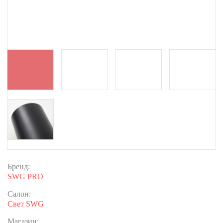
Бренд:
SWG PRO
Салон:
Свет SWG
Магазин: