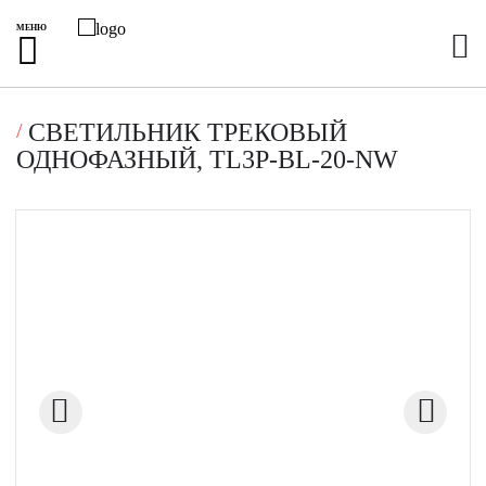
МЕНЮ
СВЕТИЛЬНИК ТРЕКОВЫЙ
ОДНОФАЗНЫЙ, TL3P-BL-20-NW