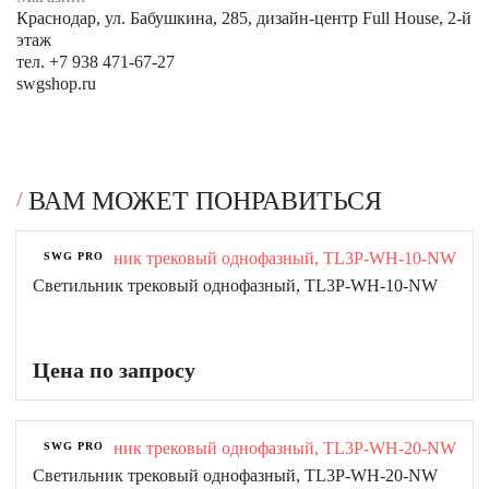
Краснодар, ул. Бабушкина, 285, дизайн-центр Full House, 2-й
этаж
тел. +7 938 471-67-27
swgshop.ru
ВАМ МОЖЕТ ПОНРАВИТЬСЯ
SWG PRO
Светильник трековый однофазный, TL3P-WH-10-NW
Цена по запросу
SWG PRO
Светильник трековый однофазный, TL3P-WH-20-NW