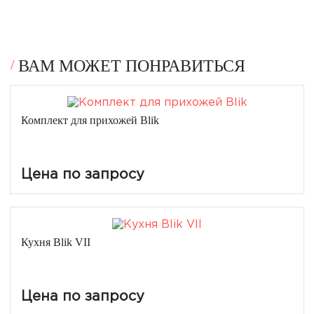
ВАМ МОЖЕТ ПОНРАВИТЬСЯ
Комплект для прихожей Blik
Цена по запросу
Кухня Blik VII
Цена по запросу