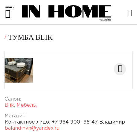
МЕНЮ
ТУМБА BLIK
Салон:
Blik. Мебель.
Магазин:
Контактное лицо: +7 964 900- 96-47 Владимир
balandinvn@yandex.ru