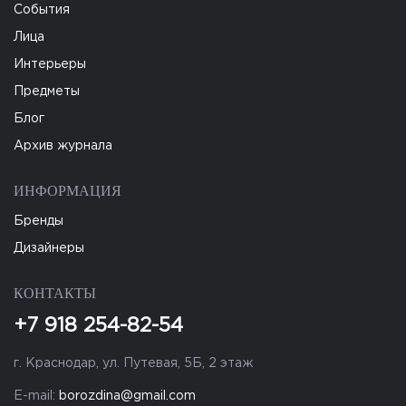
События
Лица
Интерьеры
Предметы
Блог
Архив журнала
ИНФОРМАЦИЯ
Бренды
Дизайнеры
КОНТАКТЫ
+7 918 254-82-54
г. Краснодар, ул. Путевая, 5Б, 2 этаж
E-mail:
borozdina@gmail.com