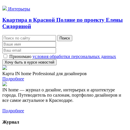
Интерьеры
Квартира в Красной Поляне по проекту Елены
Сидориной
Принимаю
условия обработки персональных данных
Карта IN home Professional для дизайнеров
Подробнее
IN home — журнал о дизайне, интерьерах и архитектуре
города. Путеводитель по салонам, портфолио дизайнеров и
все самое актуальное в Краснодаре.
Подробнее
Журнал