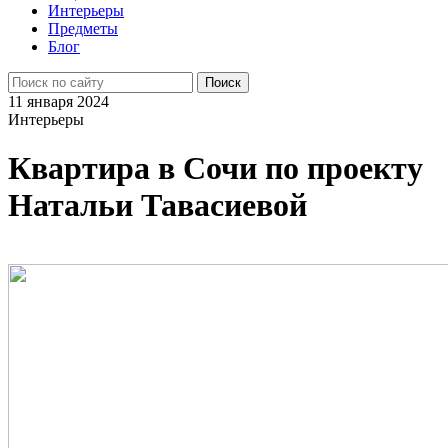
Интерьеры
Предметы
Блог
11 января 2024
Интерьеры
Квартира в Сочи по проекту
Натальи Тавасиевой