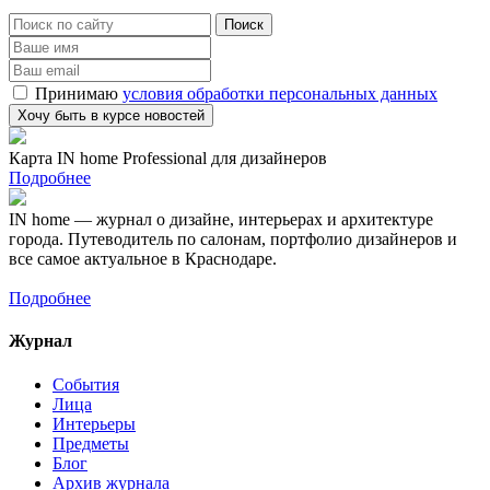
Принимаю
условия обработки персональных данных
Карта IN home Professional для дизайнеров
Подробнее
IN home — журнал о дизайне, интерьерах и архитектуре
города. Путеводитель по салонам, портфолио дизайнеров и
все самое актуальное в Краснодаре.
Подробнее
Журнал
События
Лица
Интерьеры
Предметы
Блог
Архив журнала