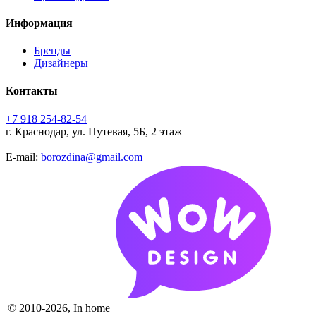
Информация
Бренды
Дизайнеры
Контакты
+7 918 254-82-54
г. Краснодар, ул. Путевая, 5Б, 2 этаж
E-mail:
borozdina@gmail.com
© 2010-2026, In home