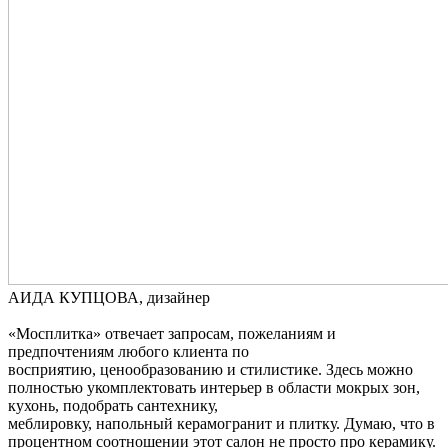
АИДА КУПЦОВА, дизайнер
«Мосплитка» отвечает запросам, пожеланиям и
предпочтениям любого клиента по
восприятию, ценообразованию и стилистике. Здесь можно
полностью укомплектовать интерьер в области мокрых зон,
кухонь, подобрать сантехнику,
меблировку, напольный керамогранит и плитку. Думаю, что в
процентном соотношении этот салон не просто про керамику.