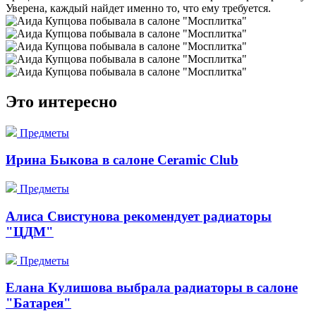
Уверена, каждый найдет именно то, что ему требуется.
Это интересно
Предметы
Ирина Быкова в салоне Ceramic Club
Предметы
Алиса Свистунова рекомендует радиаторы
"ЦДМ"
Предметы
Елана Кулишова выбрала радиаторы в салоне
"Батарея"