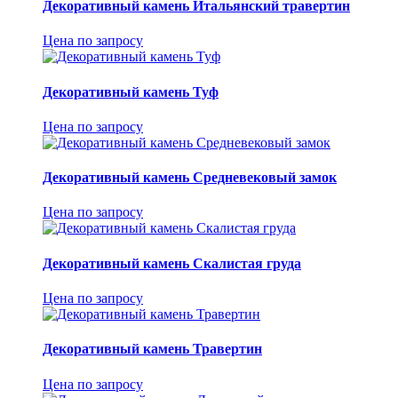
Декоративный камень Итальянский травертин
Цена по запросу
Декоративный камень Туф
Цена по запросу
Декоративный камень Средневековый замок
Цена по запросу
Декоративный камень Скалистая груда
Цена по запросу
Декоративный камень Травертин
Цена по запросу