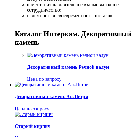
ориентация на длительное взаимовыгодное
сотрудничество;
надежность и своевременность поставок.
Каталог Интеркам. Декоративный
камень
Декоративный камень Речной валун
Цена по запросу
Декоративный камень Ай-Петри
Цена по запросу
Старый кирпич