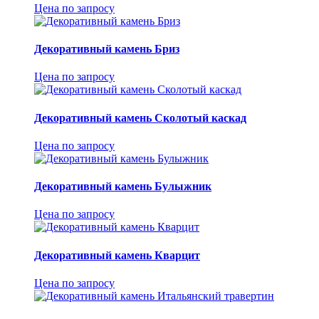
Цена по запросу
Декоративный камень Бриз
Цена по запросу
Декоративный камень Сколотый каскад
Цена по запросу
Декоративный камень Булыжник
Цена по запросу
Декоративный камень Кварцит
Цена по запросу