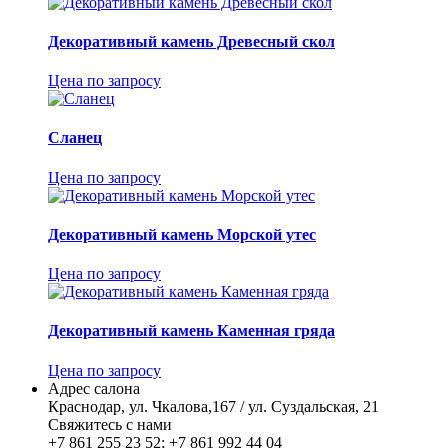
Декоративный камень Древесный скол
Цена по запросу
Сланец
Цена по запросу
Декоративный камень Морской утес
Цена по запросу
Декоративный камень Каменная гряда
Цена по запросу
Адрес салона
Краснодар, ул. Чкалова,167 / ул. Суздальская, 21
Свяжитесь с нами
+7 861 255 23 52; +7 861 992 44 04