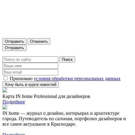
Отправить
Отменить
Принимаю
условия обработки персональных данных
Карта IN home Professional для дизайнеров
Подробнее
IN home — журнал о дизайне, интерьерах и архитектуре
города. Путеводитель по салонам, портфолио дизайнеров и
все самое актуальное в Краснодаре.
Подробнее