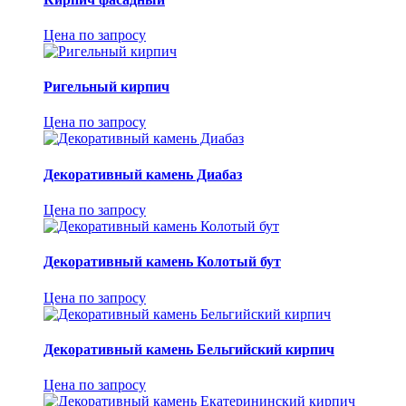
Цена по запросу
Ригельный кирпич
Цена по запросу
Декоративный камень Диабаз
Цена по запросу
Декоративный камень Колотый бут
Цена по запросу
Декоративный камень Бельгийский кирпич
Цена по запросу