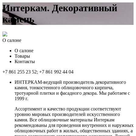
Интеркам. Декоративный
камень
О салоне
О салоне
Товары
Контакты
+7 861 255 23 52; +7 861 992 44 04
ИНТЕРКАМ-ведущий производитель декоративного
камня, тонкостенного облицовочного кирпича,
тротуарной плитки и фасадного декора. Мы работаем с
1999 г.
Ассортимент и качество продукции соответствуют
уровню мировых производителей искусственного
камня. Все облицовочные материалы Интеркам
рекомендованы для проведения внутренних и наружных
облицовочных работ в жилых, общественных зданиях, а