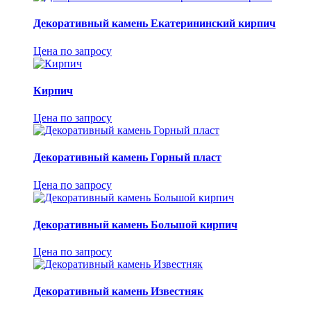
Декоративный камень Екатерининский кирпич
Цена по запросу
Кирпич
Цена по запросу
Декоративный камень Горный пласт
Цена по запросу
Декоративный камень Большой кирпич
Цена по запросу
Декоративный камень Известняк