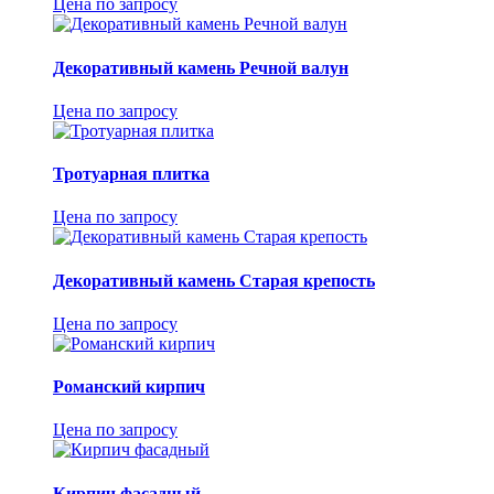
Цена по запросу
Декоративный камень Речной валун
Цена по запросу
Тротуарная плитка
Цена по запросу
Декоративный камень Старая крепость
Цена по запросу
Романский кирпич
Цена по запросу
Кирпич фасадный