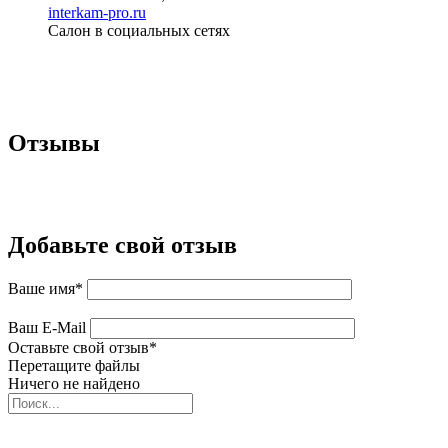
interkam-pro.ru
Салон в социальных сетях
Отзывы
Добавьте свой отзыв
Ваше имя
*
Ваш E-Mail
Оставьте свой отзыв
*
Перетащите файлы
Ничего не найдено