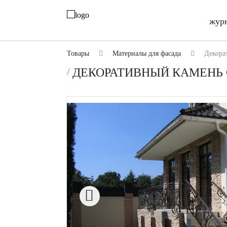
жур
Товары
Материалы для фасада
Декора
ДЕКОРАТИВНЫЙ КАМЕНЬ 