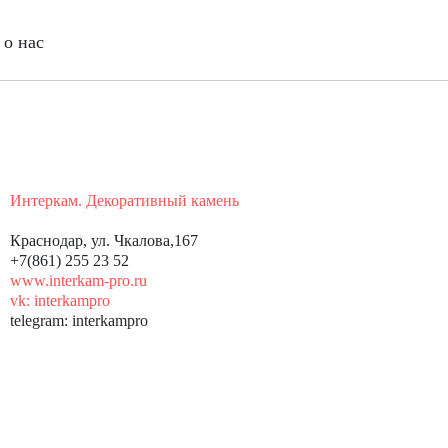
о нас
Интеркам. Декоративный камень
Краснодар, ул. Чкалова,167
+7(861) 255 23 52
www.interkam-pro.ru
vk: interkampro
telegram: interkampro