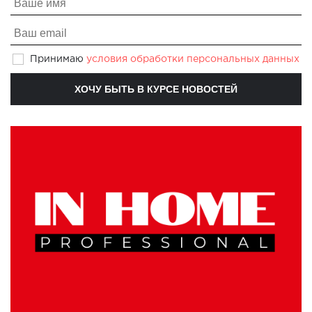
Принимаю
условия обработки персональных данных