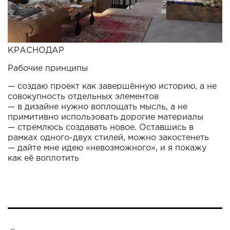
КРАСНОДАР
Рабочие принципы
— создаю проект как завершённую историю, а не
совокупность отдельных элементов
— в дизайне нужно воплощать мысль, а не
примитивно использовать дорогие материалы
— стремлюсь создавать новое. Оставшись в
рамках одного-двух стилей, можно закостенеть
— дайте мне идею «невозможного», и я покажу
как её воплотить