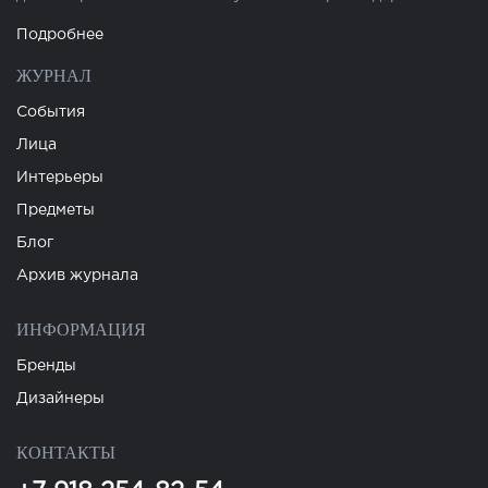
Подробнее
ЖУРНАЛ
События
Лица
Интерьеры
Предметы
Блог
Архив журнала
ИНФОРМАЦИЯ
Бренды
Дизайнеры
КОНТАКТЫ