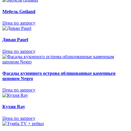
Мебель Gotland
Цена по запросу
Диван Pauel
Цена по запросу
Фасады кухонного острова облицованные каменным
шпоном Negro
Цена по запросу
Кухня Ray
Цена по запросу