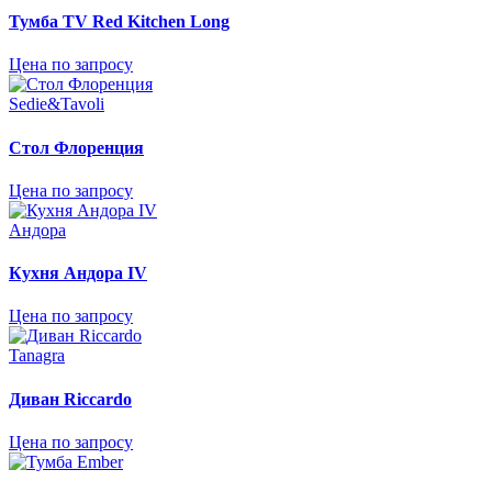
Тумба TV Red Kitchen Long
Цена по запросу
Sedie&Tavoli
Стол Флоренция
Цена по запросу
Андора
Кухня Андора IV
Цена по запросу
Tanagra
Диван Riccardo
Цена по запросу