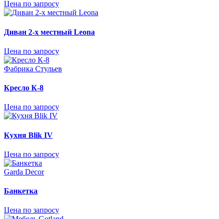
Цена по запросу
Диван 2-х местный Leona
Цена по запросу
Фабрика Стульев
Кресло К-8
Цена по запросу
Кухня Blik IV
Цена по запросу
Garda Decor
Банкетка
Цена по запросу