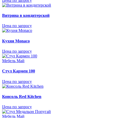
Цена по запросу
Витрина в кондитерской
Цена по запросу
Кухня Monaco
Цена по запросу
Мебель Май
Стул Кармен 100
Цена по запросу
Консоль Red Kitchen
Цена по запросу
Мебель Май