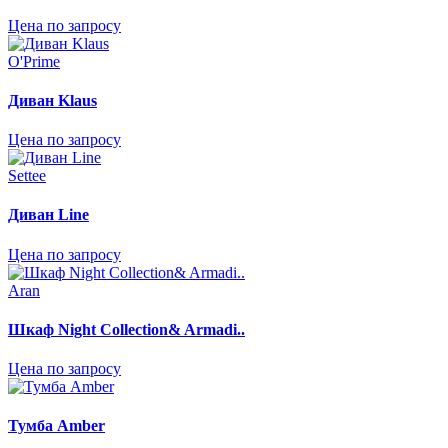
Цена по запросу
O'Prime
Диван Klaus
Цена по запросу
Settee
Диван Line
Цена по запросу
Aran
Шкаф Night Collection& Armadi..
Цена по запросу
Тумба Amber