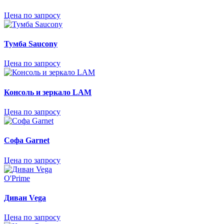
Цена по запросу
Тумба Saucony
Цена по запросу
Консоль и зеркало LAM
Цена по запросу
Софа Garnet
Цена по запросу
O'Prime
Диван Vega
Цена по запросу