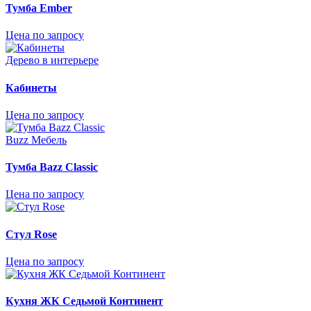
Тумба Ember
Цена по запросу
Дерево в интерьере
Кабинеты
Цена по запросу
Buzz Мебель
Тумба Bazz Classic
Цена по запросу
Стул Rose
Цена по запросу
Кухня ЖК Седьмой Континент