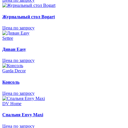
Цена по запросу
Журнальный стол Bogart
Цена по запросу
Settee
Диван Easy
Цена по запросу
Garda Decor
Консоль
Цена по запросу
DV Home
Спальня Envy Maxi
Цена по запросу