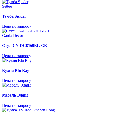
Settee
Тумба Spider
Цена по запросу
Garda Decor
Стул GY-DC8169BL-GR
Цена по запросу
Кухня Blu Ray
Цена по запросу
Мебель Эланд
Цена по запросу