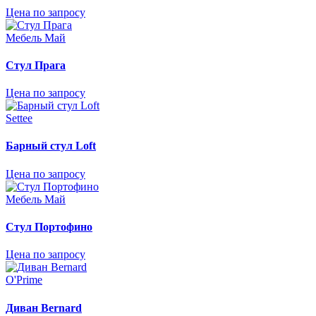
Цена по запросу
Мебель Май
Стул Прага
Цена по запросу
Settee
Барный стул Loft
Цена по запросу
Мебель Май
Стул Портофино
Цена по запросу
O'Prime
Диван Bernard