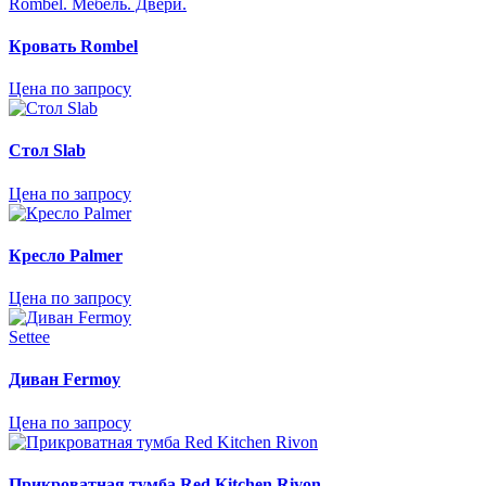
Rombel. Mебель. Двери.
Кровать Rombel
Цена по запросу
Стол Slab
Цена по запросу
Кресло Palmer
Цена по запросу
Settee
Диван Fermoy
Цена по запросу
Прикроватная тумба Red Kitchen Rivon