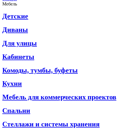
Мебель
Детские
Диваны
Для улицы
Кабинеты
Комоды, тумбы, буфеты
Кухни
Мебель для коммерческих проектов
Спальни
Стеллажи и системы хранения