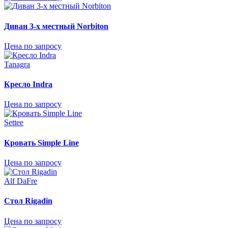
Диван 3-х местный Norbiton
Цена по запросу
Tanagra
Кресло Indra
Цена по запросу
Settee
Кровать Simple Line
Цена по запросу
Alf DaFre
Стол Rigadin
Цена по запросу