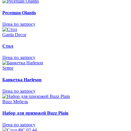
Ресепшн Olantis
Цена по запросу
Garda Decor
Стол
Цена по запросу
Settee
Банкетка Harleson
Цена по запросу
Buzz Мебель
Набор для прихожей Buzz Plain
Цена по запросу