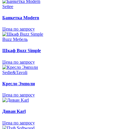
Settee
Банкетка Modern
Цена по запросу
Buzz Мебель
Шкаф Buzz Simple
Цена по запросу
Sedie&Tavoli
Кресло Эмполи
Цена по запросу
Диван Karl
Цена по запросу