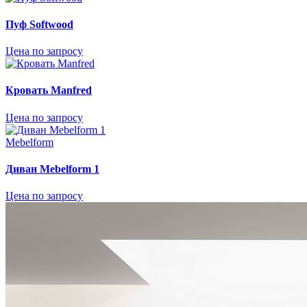
Пуф Softwood
Цена по запросу
Кровать Мanfred
Цена по запросу
Mebelform
Диван Mebelform 1
Цена по запросу