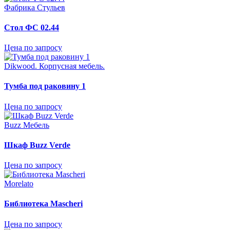
Фабрика Стульев
Стол ФС 02.44
Цена по запросу
Dikwood. Корпусная мебель.
Тумба под раковину 1
Цена по запросу
Buzz Мебель
Шкаф Buzz Verde
Цена по запросу
Morelato
Библиотека Mascheri
Цена по запросу