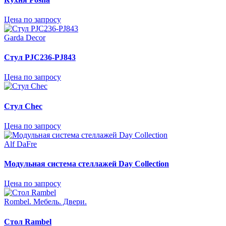
Цена по запросу
Garda Decor
Стул PJC236-PJ843
Цена по запросу
Стул Chec
Цена по запросу
Alf DaFre
Модульная система стеллажей Day Collection
Цена по запросу
Rombel. Mебель. Двери.
Стол Rambel