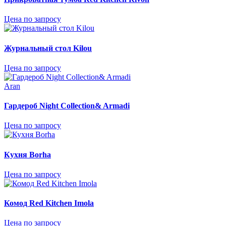
Цена по запросу
Журнальный стол Kilou
Цена по запросу
Aran
Гардероб Night Collection& Armadi
Цена по запросу
Кухня Borha
Цена по запросу
Комод Red Kitchen Imola
Цена по запросу