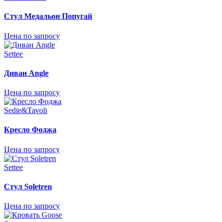
Стул Медальон Попугай
Цена по запросу
Settee
Диван Angle
Цена по запросу
Sedie&Tavoli
Кресло Фоджа
Цена по запросу
Settee
Стул Soletren
Цена по запросу