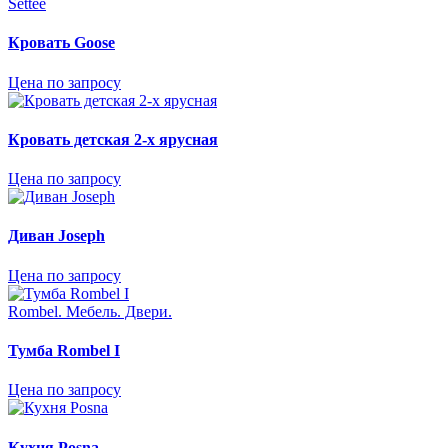
Settee
Кровать Goose
Цена по запросу
Кровать детская 2-х ярусная
Цена по запросу
Диван Joseph
Цена по запросу
Rombel. Mебель. Двери.
Тумба Rombel I
Цена по запросу
Кухня Posna