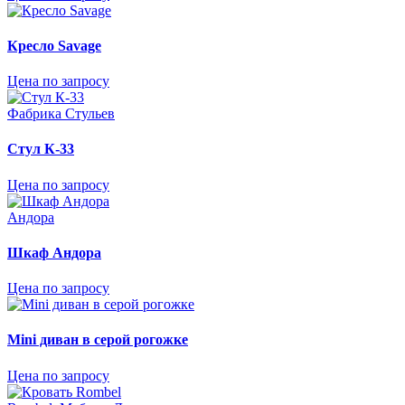
Кресло Savage
Цена по запросу
Фабрика Стульев
Стул К-33
Цена по запросу
Андора
Шкаф Андора
Цена по запросу
Mini диван в серой рогожке
Цена по запросу