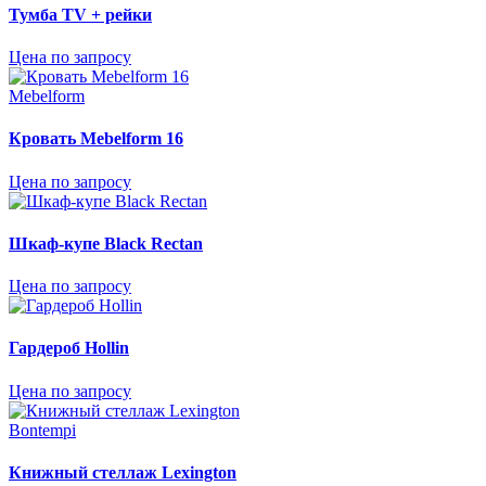
Тумба TV + рейки
Цена по запросу
Mebelform
Кровать Mebelform 16
Цена по запросу
Шкаф-купе Black Rectan
Цена по запросу
Гардероб Hollin
Цена по запросу
Bontempi
Книжный стеллаж Lexington