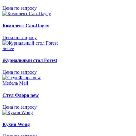
Цена по запросу
Комплект Сан-Паулу
Цена по запросу
Settee
Журнальный стол Forest
Цена по запросу
Мебель Май
Стул Флора new
Цена по запросу
Кухня Wong