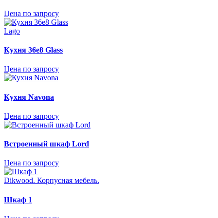
Цена по запросу
Lago
Кухня 36e8 Glass
Цена по запросу
Кухня Navona
Цена по запросу
Встроенный шкаф Lord
Цена по запросу
Dikwood. Корпусная мебель.
Шкаф 1