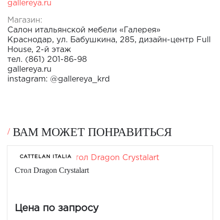
gallereya.ru
Магазин:
Салон итальянской мебели «Галерея»
Краснодар, ул. Бабушкина, 285, дизайн-центр Full
House, 2-й этаж
тел. (861) 201-86-98
gallereya.ru
instagram: @gallereya_krd
ВАМ МОЖЕТ ПОНРАВИТЬСЯ
CATTELAN ITALIA
Стол Dragon Crystalart
Цена по запросу