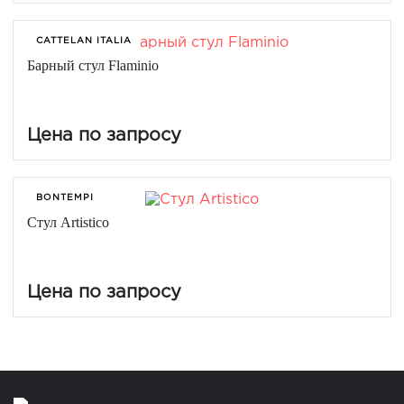
CATTELAN ITALIA
Барный стул Flaminio
Цена по запросу
BONTEMPI
Стул Artistico
Цена по запросу