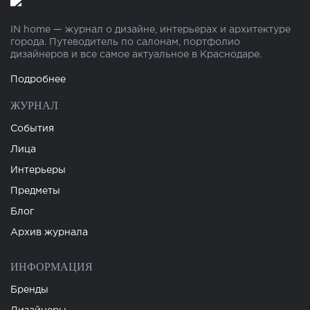
IN home — журнал о дизайне, интерьерах и архитектуре
города. Путеводитель по салонам, портфолио
дизайнеров и все самое актуальное в Краснодаре.
Подробнее
ЖУРНАЛ
События
Лица
Интерьеры
Предметы
Блог
Архив журнала
ИНФОРМАЦИЯ
Бренды