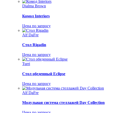
Dialma Brown
Комод Interiors
Цена по запросу
Alf DaFre
Стол Rigadin
Цена по запросу
Turri
Стол обеденный Eclipse
Цена по запросу
Alf DaFre
Модульная система стеллажей Day Collection
Цена по запросу