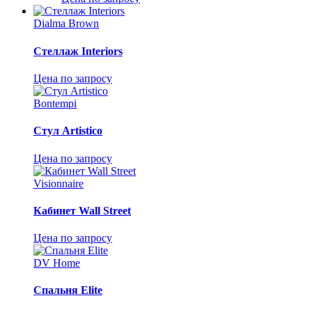
Dialma Brown
Стеллаж Interiors
Цена по запросу
Bontempi
Стул Artistico
Цена по запросу
Visionnaire
Кабинет Wall Street
Цена по запросу
DV Home
Спальня Elite