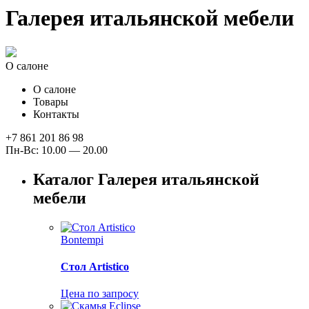
Галерея итальянской мебели
О салоне
О салоне
Товары
Контакты
+7 861 201 86 98
Пн-Вс: 10.00 — 20.00
Каталог Галерея итальянской
мебели
Bontempi
Стол Artistico
Цена по запросу