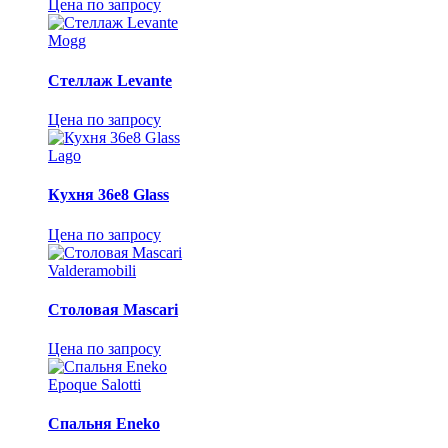
Цена по запросу
Mogg
Стеллаж Levante
Цена по запросу
Lago
Кухня 36e8 Glass
Цена по запросу
Valderamobili
Столовая Mascari
Цена по запросу
Epoque Salotti
Спальня Eneko