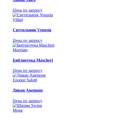
Цена по запросу
Villari
Светильник Venusia
Цена по запросу
Morelato
Библиотека Mascheri
Цена по запросу
Epoque Salotti
Диван Anemone
Цена по запросу
Mogg