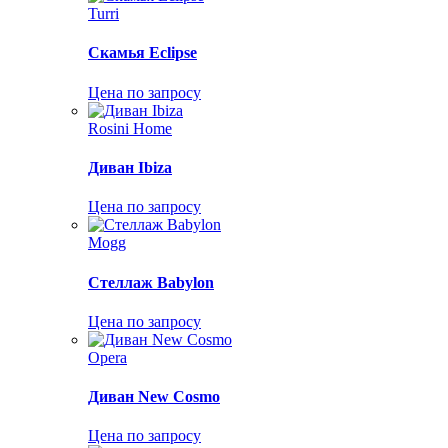
Turri
Скамья Eclipse
Цена по запросу
Rosini Home
Диван Ibiza
Цена по запросу
Mogg
Стеллаж Babylon
Цена по запросу
Opera
Диван New Cosmo
Цена по запросу