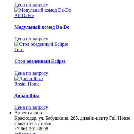
Цена по запросу
Alf DaFre
Модульный комод Da-Do
Цена по запросу
Turri
Стол обеденный Eclipse
Цена по запросу
Rosini Home
Диван Ibiza
Цена по запросу
Адрес салона
Краснодар, ул. Бабушкина, 285, дизайн-центр Full House
Свяжитесь с нами
+7 861 201 86 98