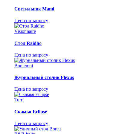
Светильник Mami
Цена по запросу
Visionnaire
Стол Raidho
Цена по запросу
Bontempi
Журнальный столик Flexus
Цена по запросу
Turri
Скамья Eclipse
Цена по запросу