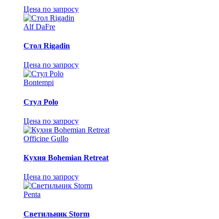
Цена по запросу
Alf DaFre
Стол Rigadin
Цена по запросу
Bontempi
Стул Polo
Цена по запросу
Officine Gullo
Кухня Bohemian Retreat
Цена по запросу
Penta
Светильник Storm