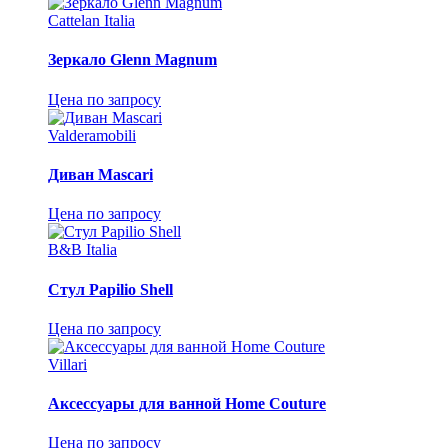
Cattelan Italia
Зеркало Glenn Magnum
Цена по запросу
Valderamobili
Диван Mascari
Цена по запросу
B&B Italia
Стул Papilio Shell
Цена по запросу
Villari
Аксессуары для ванной Home Couture
Цена по запросу