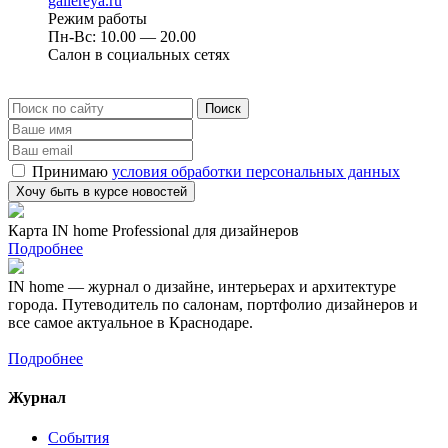
gallereya.ru
Режим работы
Пн-Вс: 10.00 — 20.00
Салон в социальных сетях
Принимаю
условия обработки персональных данных
Карта IN home Professional для дизайнеров
Подробнее
IN home — журнал о дизайне, интерьерах и архитектуре
города. Путеводитель по салонам, портфолио дизайнеров и
все самое актуальное в Краснодаре.
Подробнее
Журнал
События