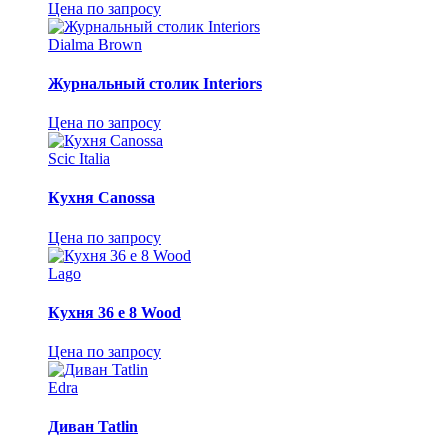
Цена по запросу
Dialma Brown
Журнальный столик Interiors
Цена по запросу
Scic Italia
Кухня Canossa
Цена по запросу
Lago
Кухня 36 e 8 Wood
Цена по запросу
Edra
Диван Tatlin