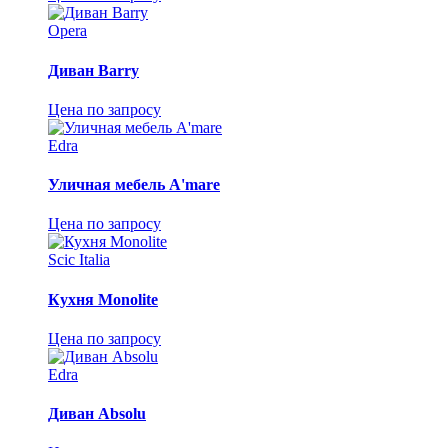
Opera
Диван Barry
Цена по запросу
Edra
Уличная мебель A'mare
Цена по запросу
Scic Italia
Кухня Monolite
Цена по запросу
Edra
Диван Absolu