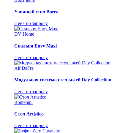
B&B Italia
Уличный стол Borea
Цена по запросу
DV Home
Спальня Envy Maxi
Цена по запросу
Alf DaFre
Модульная система стеллажей Day Collection
Цена по запросу
Bontempi
Стол Artistico
Цена по запросу