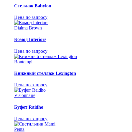
Стеллаж Babylon
Цена по запросу
Dialma Brown
Комод Interiors
Цена по запросу
Bontempi
Книжный стеллаж Lexington
Цена по запросу
Visionnaire
Буфет Raidho
Цена по запросу
Penta