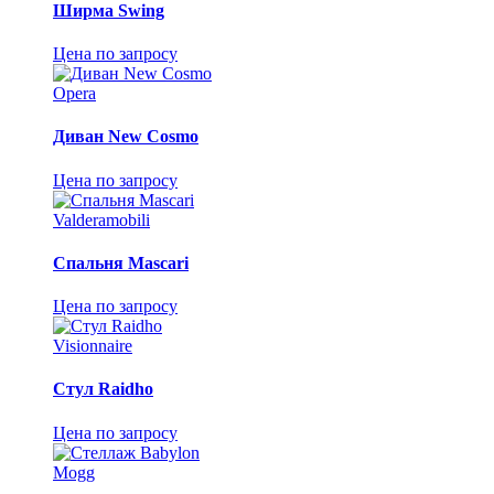
Ширма Swing
Цена по запросу
Opera
Диван New Cosmo
Цена по запросу
Valderamobili
Спальня Mascari
Цена по запросу
Visionnaire
Стул Raidho
Цена по запросу
Mogg