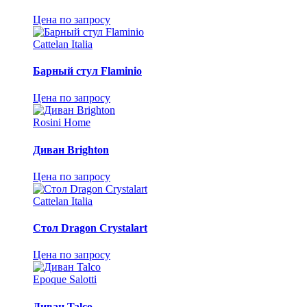
Цена по запросу
Cattelan Italia
Барный стул Flaminio
Цена по запросу
Rosini Home
Диван Brighton
Цена по запросу
Cattelan Italia
Стол Dragon Crystalart
Цена по запросу
Epoque Salotti
Диван Talco