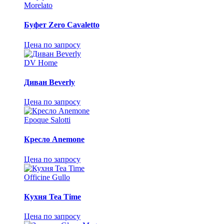
Morelato
Буфет Zero Cavaletto
Цена по запросу
DV Home
Диван Beverly
Цена по запросу
Epoque Salotti
Кресло Anemone
Цена по запросу
Officine Gullo
Кухня Tea Time
Цена по запросу