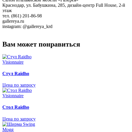
Краснодар, ул. Бабушкина, 285, дизайн-центр Full House, 2-й
этаж
тел. (861) 201-86-98
gallereya.ru
instagram: @gallereya_krd
Вам может понравиться
Visionnaire
Стул Raidho
Цена по запросу
Visionnaire
Стол Raidho
Цена по запросу
Mogg