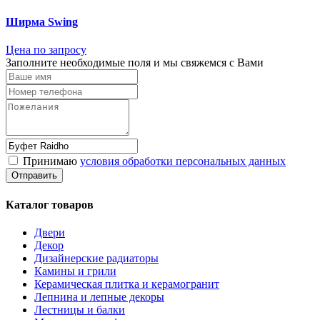
Ширма Swing
Цена по запросу
Заполните необходимые поля и мы свяжемся с Вами
Принимаю
условия обработки персональных данных
Каталог товаров
Двери
Декор
Дизайнерские радиаторы
Камины и грили
Керамическая плитка и керамогранит
Лепнина и лепные декоры
Лестницы и балки