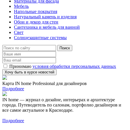
Материалы для фасада
Мебель
Напольные покрытия
Натуральный камень и изделия
Обои и декор для стен
Сантехника и мебель для ванной
Свет
Солнцезащитные системы
Принимаю
условия обработки персональных данных
Карта IN home Professional для дизайнеров
Подробнее
IN home — журнал о дизайне, интерьерах и архитектуре
города. Путеводитель по салонам, портфолио дизайнеров и
все самое актуальное в Краснодаре.
Подробнее