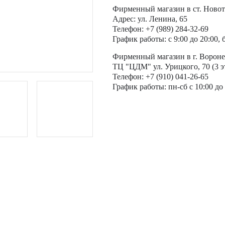
Фирменный магазин в ст. Новот
Адрес: ул. Ленина, 65
Телефон: +7 (989) 284-32-69
График работы: с 9:00 до 20:00,
Фирменный магазин в г. Вороне
ТЦ "ЦДМ" ул. Урицкого, 70 (3 э
Телефон: +7 (910) 041-26-65
График работы: пн-сб с 10:00 до 