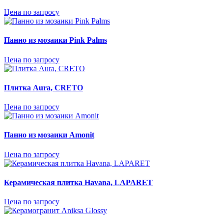
Цена по запросу
Панно из мозаики Pink Palms
Цена по запросу
Плитка Aura, CRETO
Цена по запросу
Панно из мозаики Amonit
Цена по запросу
Керамическая плитка Havana, LAPARET
Цена по запросу