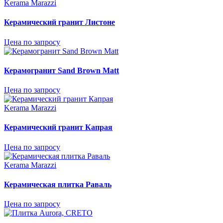
Kerama Marazzi
Керамический гранит Листоне
Цена по запросу
Керамогранит Sand Brown Matt
Цена по запросу
Kerama Marazzi
Керамический гранит Капрая
Цена по запросу
Kerama Marazzi
Керамическая плитка Раваль
Цена по запросу