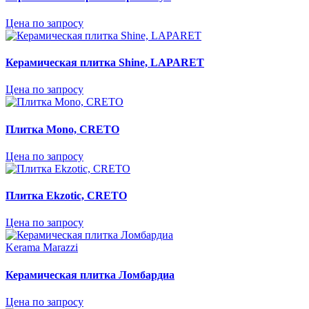
Цена по запросу
Керамическая плитка Shine, LAPARET
Цена по запросу
Плитка Mono, CRETO
Цена по запросу
Плитка Ekzotic, CRETO
Цена по запросу
Kerama Marazzi
Керамическая плитка Ломбардиа
Цена по запросу