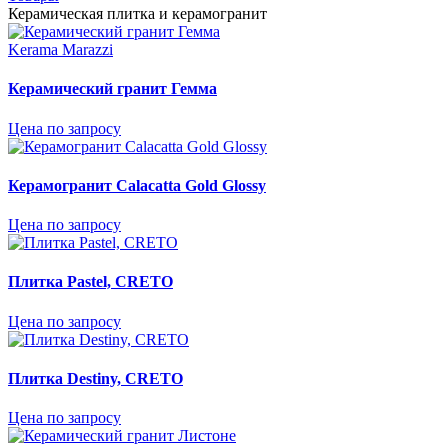
Керамическая плитка и керамогранит
Kerama Marazzi
Керамический гранит Гемма
Цена по запросу
Керамогранит Calacatta Gold Glossy
Цена по запросу
Плитка Pastel, CRETO
Цена по запросу
Плитка Destiny, CRETO
Цена по запросу