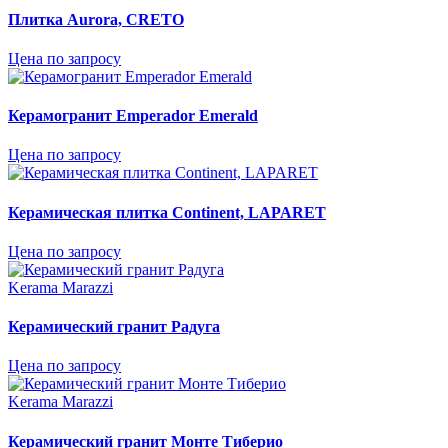
Плитка Aurora, CRETO
Цена по запросу
Керамогранит Emperador Emerald
Цена по запросу
Керамическая плитка Continent, LAPARET
Цена по запросу
Kerama Marazzi
Керамический гранит Радуга
Цена по запросу
Kerama Marazzi
Керамический гранит Монте Тиберио