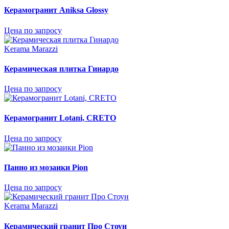
Керамогранит Aniksa Glossy
Цена по запросу
Kerama Marazzi
Керамическая плитка Гинардо
Цена по запросу
Керамогранит Lotani, CRETO
Цена по запросу
Панно из мозаики Pion
Цена по запросу
Kerama Marazzi
Керамический гранит Про Стоун