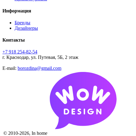
Информация
Бренды
Дизайнеры
Контакты
+7 918 254-82-54
г. Краснодар, ул. Путевая, 5Б, 2 этаж
E-mail:
borozdina@gmail.com
© 2010-2026, In home