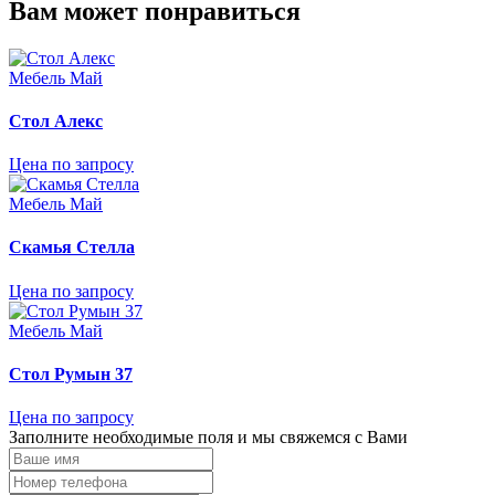
Вам может понравиться
Мебель Май
Стол Алекс
Цена по запросу
Мебель Май
Скамья Стелла
Цена по запросу
Мебель Май
Стол Румын 37
Цена по запросу
Заполните необходимые поля и мы свяжемся с Вами