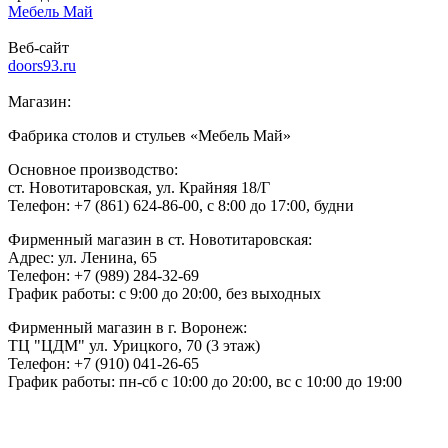
Мебель Май
Веб-сайт
doors93.ru
Магазин:
Фабрика столов и стульев «Мебель Май»
Основное производство:
ст. Новотитаровская, ул. Крайняя 18/Г
Телефон: +7 (861) 624-86-00, c 8:00 до 17:00, будни
Фирменный магазин в ст. Новотитаровская:
Адрес: ул. Ленина, 65
Телефон: +7 (989) 284-32-69
График работы: с 9:00 до 20:00, без выходных
Фирменный магазин в г. Воронеж:
ТЦ "ЦДМ" ул. Урицкого, 70 (3 этаж)
Телефон: +7 (910) 041-26-65
График работы: пн-сб с 10:00 до 20:00, вс с 10:00 до 19:00