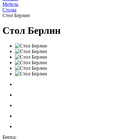
Мебель
Столы
Стол Берлин
Стол Берлин
Бренд: