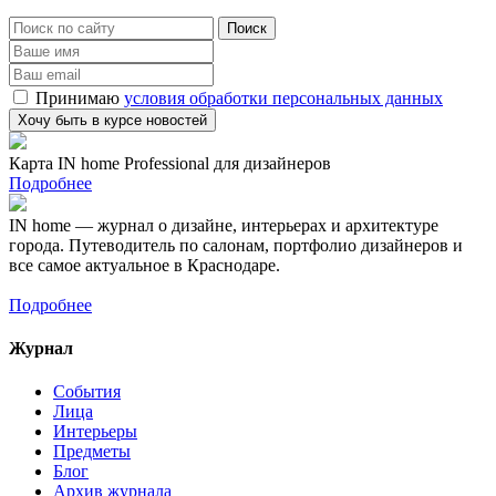
Принимаю
условия обработки персональных данных
Карта IN home Professional для дизайнеров
Подробнее
IN home — журнал о дизайне, интерьерах и архитектуре
города. Путеводитель по салонам, портфолио дизайнеров и
все самое актуальное в Краснодаре.
Подробнее
Журнал
События
Лица
Интерьеры
Предметы
Блог
Архив журнала