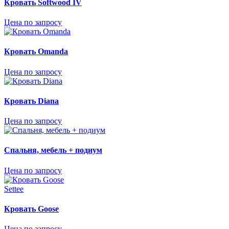
Кровать Softwood IV
Цена по запросу
Кровать Omanda
Цена по запросу
Кровать Diana
Цена по запросу
Спальня, мебель + подиум
Цена по запросу
Settee
Кровать Goose
Цена по запросу