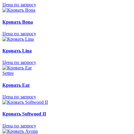
Цена по запросу
Кровать Bona
Цена по запросу
Кровать Lina
Цена по запросу
Settee
Кровать Ear
Цена по запросу
Кровать Softwood II
Цена по запросу