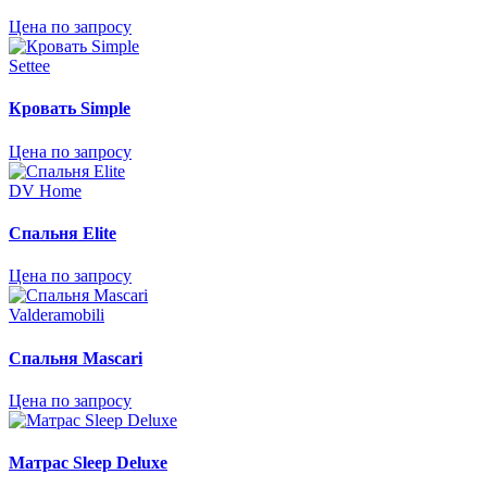
Цена по запросу
Settee
Кровать Simple
Цена по запросу
DV Home
Спальня Elite
Цена по запросу
Valderamobili
Спальня Mascari
Цена по запросу
Матрас Sleep Deluxe