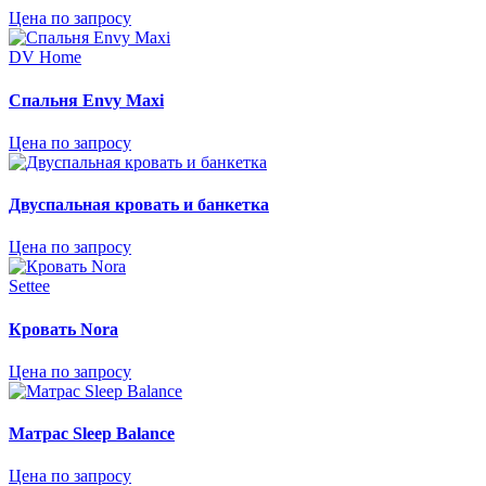
Цена по запросу
DV Home
Спальня Envy Maxi
Цена по запросу
Двуспальная кровать и банкетка
Цена по запросу
Settee
Кровать Nora
Цена по запросу
Матрас Sleep Balance
Цена по запросу