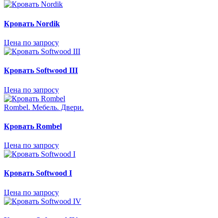
Кровать Nordik
Цена по запросу
Кровать Softwood III
Цена по запросу
Rombel. Mебель. Двери.
Кровать Rombel
Цена по запросу
Кровать Softwood I
Цена по запросу