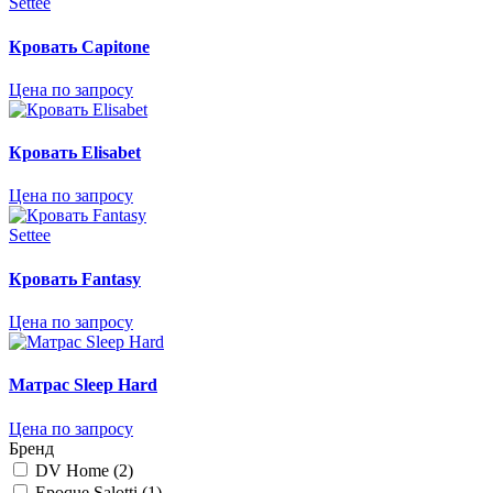
Settee
Кровать Capitone
Цена по запросу
Кровать Elisabet
Цена по запросу
Settee
Кровать Fantasy
Цена по запросу
Матрас Sleep Hard
Цена по запросу
Бренд
DV Home (
2
)
Epoque Salotti (
1
)