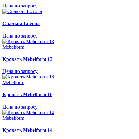
Цена по запросу
Спальня Lovona
Цена по запросу
Mebelform
Кровать Mebelform 13
Цена по запросу
Mebelform
Кровать Mebelform 16
Цена по запросу
Mebelform
Кровать Mebelform 14