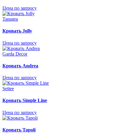
Цена по запросу
Tanagra
Кровать Jolly
Цена по запросу
Garda Decor
Кровать Andrea
Цена по запросу
Settee
Кровать Simple Line
Цена по запросу
Кровать Tapoli