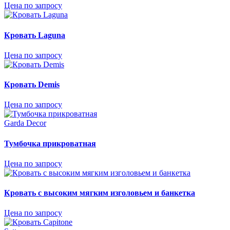
Цена по запросу
Кровать Laguna
Цена по запросу
Кровать Demis
Цена по запросу
Garda Decor
Тумбочка прикроватная
Цена по запросу
Кровать с высоким мягким изголовьем и банкетка
Цена по запросу