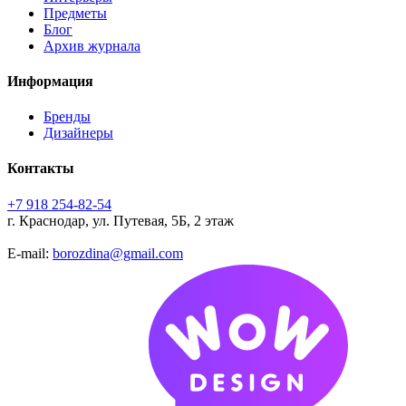
Предметы
Блог
Архив журнала
Информация
Бренды
Дизайнеры
Контакты
+7 918 254-82-54
г. Краснодар, ул. Путевая, 5Б, 2 этаж
E-mail:
borozdina@gmail.com