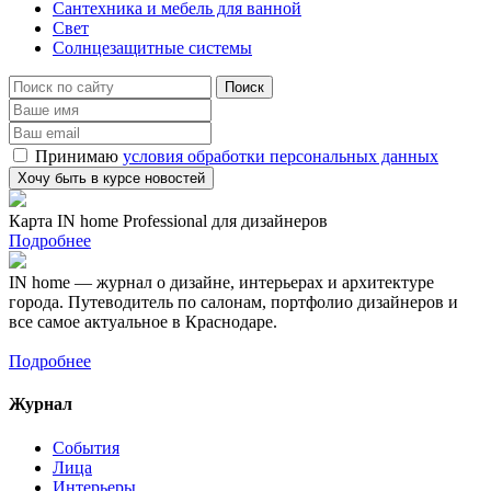
Сантехника и мебель для ванной
Свет
Солнцезащитные системы
Принимаю
условия обработки персональных данных
Карта IN home Professional для дизайнеров
Подробнее
IN home — журнал о дизайне, интерьерах и архитектуре
города. Путеводитель по салонам, портфолио дизайнеров и
все самое актуальное в Краснодаре.
Подробнее
Журнал
События
Лица
Интерьеры