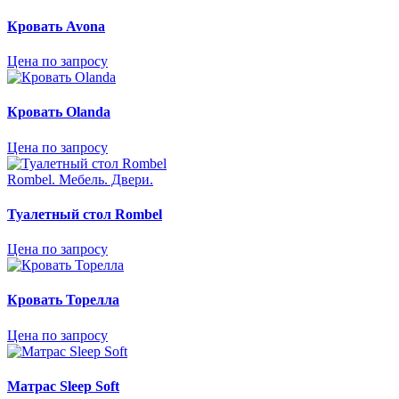
Кровать Avona
Цена по запросу
Кровать Olanda
Цена по запросу
Rombel. Mебель. Двери.
Туалетный стол Rombel
Цена по запросу
Кровать Торелла
Цена по запросу
Матрас Sleep Soft