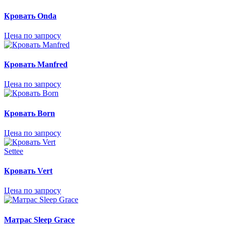
Кровать Onda
Цена по запросу
Кровать Мanfred
Цена по запросу
Кровать Born
Цена по запросу
Settee
Кровать Vert
Цена по запросу
Матрас Sleep Grace