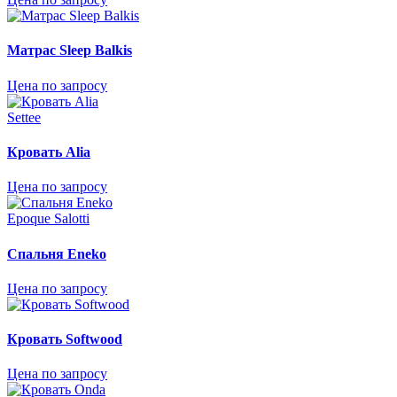
Матрас Sleep Balkis
Цена по запросу
Settee
Кровать Аlia
Цена по запросу
Epoque Salotti
Спальня Eneko
Цена по запросу
Кровать Softwood
Цена по запросу